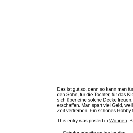
Das ist gut so, denn so kann man für
den Sohn, für die Tochter, für das K
sich über eine solche Decke freuen,
erschaffen. Man spart viel Geld, we
Zeit vertreiben. Ein schönes Hobby
This entry was posted in
Wohnen
. 