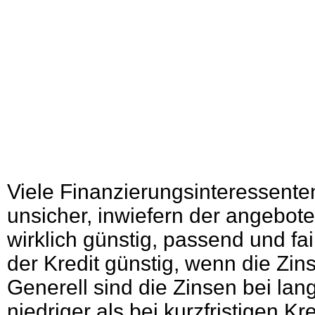
Viele Finanzierungsinteressente
unsicher, inwiefern der angebote
wirklich günstig, passend und fair
der Kredit günstig, wenn die Zin
Generell sind die Zinsen bei lan
niedriger als bei kurzfristigen K