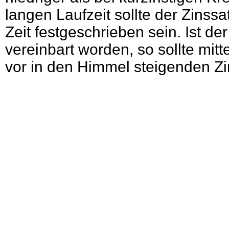
langen Laufzeit sollte der Zinssa
Zeit festgeschrieben sein. Ist der
vereinbart worden, so sollte mitt
vor in den Himmel steigenden Z