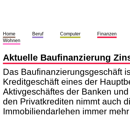
Home
Beruf
Computer
Finanzen
Wohnen
Aktuelle Baufinanzierung Zin
Das Baufinanzierungsgeschäft i
Kreditgeschäft eines der Hauptb
Aktivgeschäftes der Banken und 
den Privatkrediten nimmt auch d
Immobiliendarlehen immer mehr