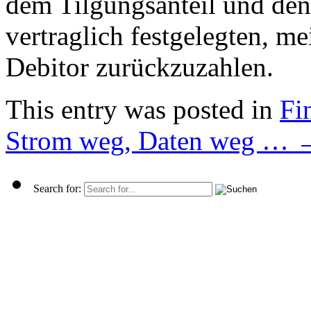
dem Tilgungsanteil und de
vertraglich festgelegten, m
Debitor zurückzuzahlen.
This entry was posted in
Fi
Strom weg, Daten weg …
Search for: