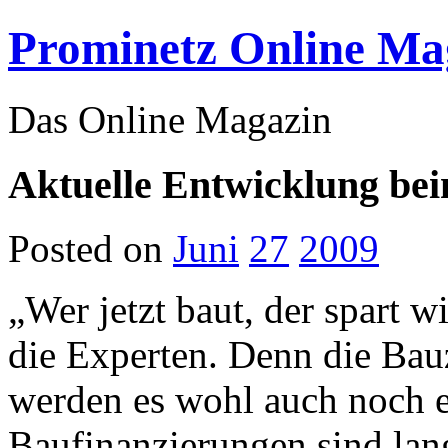
Prominetz Online Ma
Das Online Magazin
Aktuelle Entwicklung bei
Posted on
Juni
27
2009
„Wer jetzt baut, der spart 
die Experten. Denn die Bau
werden es wohl auch noch e
Baufinanzierungen sind lang