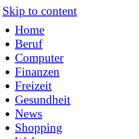
Skip to content
Home
Beruf
Computer
Finanzen
Freizeit
Gesundheit
News
Shopping