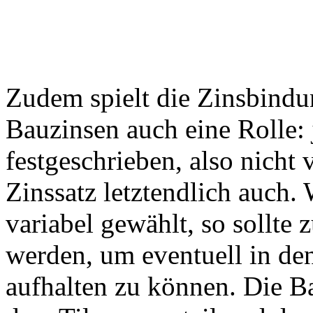
Zudem spielt die Zinsbindun
Bauzinsen auch eine Rolle: 
festgeschrieben, also nicht v
Zinssatz letztendlich auch.
variabel gewählt, so sollte 
werden, um eventuell in de
aufhalten zu können. Die B