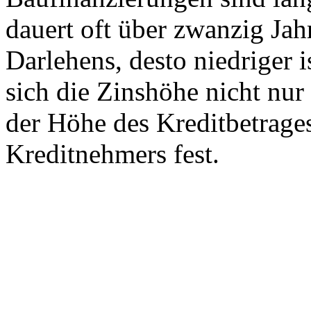
dauert oft über zwanzig Jahr
Darlehens, desto niedriger 
sich die Zinshöhe nicht nur
der Höhe des Kreditbetrages
Kreditnehmers fest.