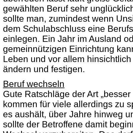
gewählten Beruf sehr unglückli
sollte man, zumindest wenn Unsi
dem Schulabschluss eine Berufs
einlegen. Ein Jahr im Ausland od
gemeinnützigen Einrichtung kann
Leben und vor allem hinsichtlich
ändern und festigen.
Beruf wechseln
Gute Ratschläge der Art „besser
kommen für viele allerdings zu 
es aushält, über Jahre hinweg un
sollte der Betroffene damit begi