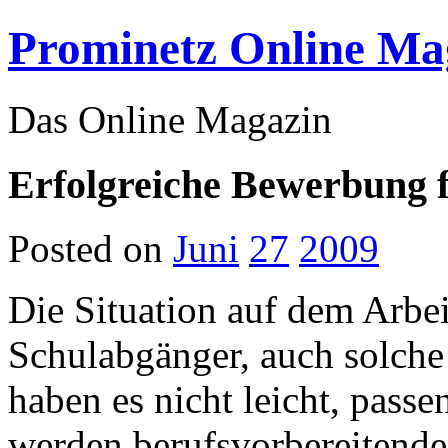
Prominetz Online Ma
Das Online Magazin
Erfolgreiche Bewerbung f
Posted on
Juni
27
2009
Die Situation auf dem Arbei
Schulabgänger, auch solche
haben es nicht leicht, pass
werden berufsvorbereitende 