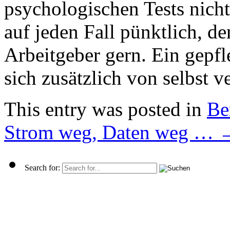
psychologischen Tests nicht
auf jeden Fall pünktlich, d
Arbeitgeber gern. Ein gepfl
sich zusätzlich von selbst v
This entry was posted in
Be
Strom weg, Daten weg …
Search for: