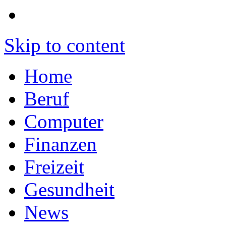
Skip to content
Home
Beruf
Computer
Finanzen
Freizeit
Gesundheit
News