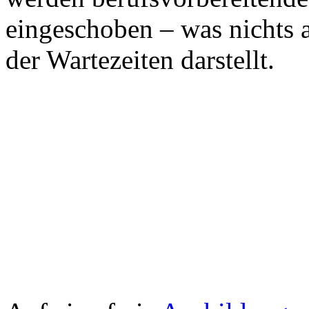
eingeschoben – was nichts 
der Wartezeiten darstellt.