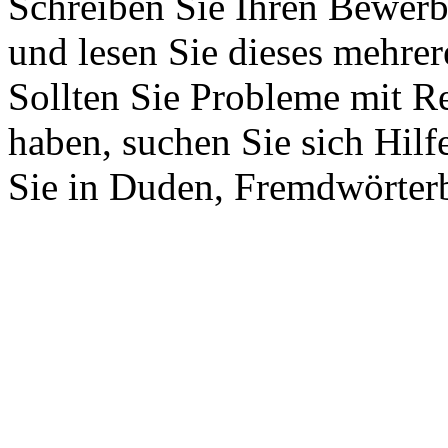
Schreiben Sie Ihren Bewerb
und lesen Sie dieses mehre
Sollten Sie Probleme mit 
haben, suchen Sie sich Hil
Sie in Duden, Fremdwörter