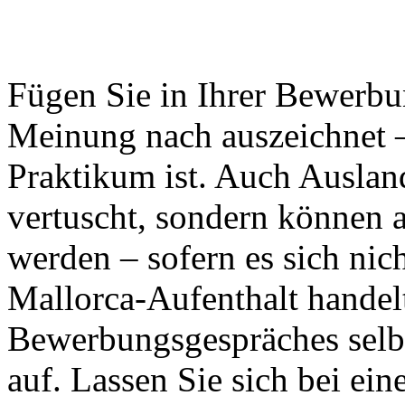
Fügen Sie in Ihrer Bewerbun
Meinung nach auszeichnet –
Praktikum ist. Auch Auslan
vertuscht, sondern können a
werden – sofern es sich ni
Mallorca-Aufenthalt handelt
Bewerbungsgespräches selbs
auf. Lassen Sie sich bei ei