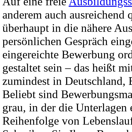
Auf eine freie
Ausbildungss
anderem auch ausreichend q
überhaupt in die nähere Au
persönlichen Gespräch eing
eingereichte Bewerbung ord
gestaltet sein – das heißt m
zumindest in Deutschland,
Beliebt sind Bewerbungsma
grau, in der die Unterlagen
Reihenfolge von Lebenslauf