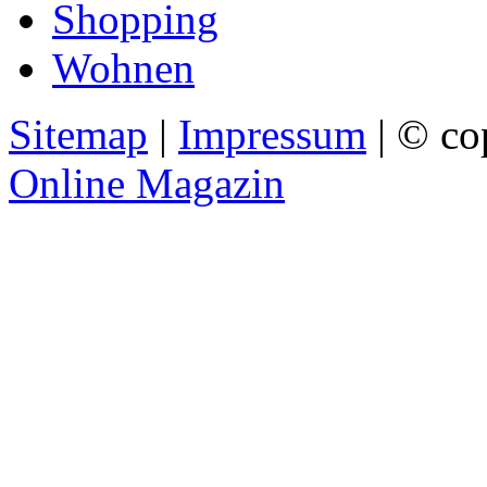
Shopping
Wohnen
Sitemap
|
Impressum
| © co
Online Magazin