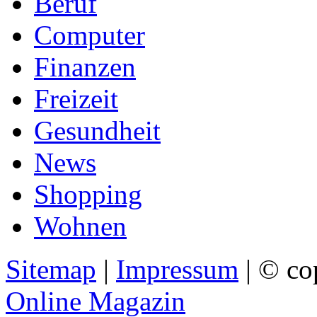
Beruf
Computer
Finanzen
Freizeit
Gesundheit
News
Shopping
Wohnen
Sitemap
|
Impressum
| © co
Online Magazin