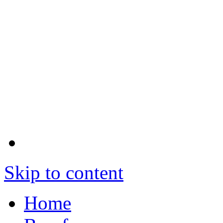
Skip to content
Home