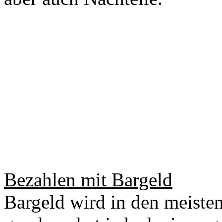
Bezahlen mit Bargeld
Bargeld wird in den meisten