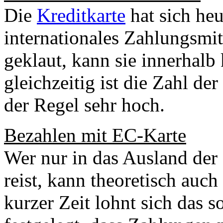
Die
Kreditkarte
hat sich heu
internationales Zahlungsmit
geklaut, kann sie innerhalb 
gleichzeitig ist die Zahl de
der Regel sehr hoch.
Bezahlen mit EC-Karte
Wer nur in das Ausland de
reist, kann theoretisch auc
kurzer Zeit lohnt sich das s