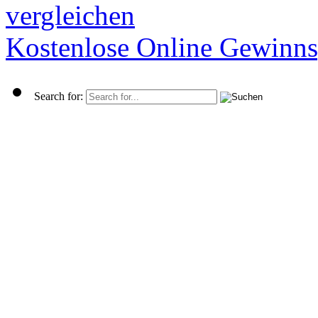
vergleichen
Kostenlose Online Gewinns
Search for: