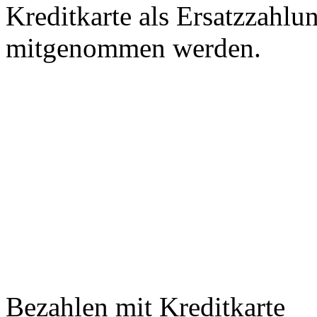
Kreditkarte als Ersatzzahlun
mitgenommen werden.
Bezahlen mit Kreditkarte