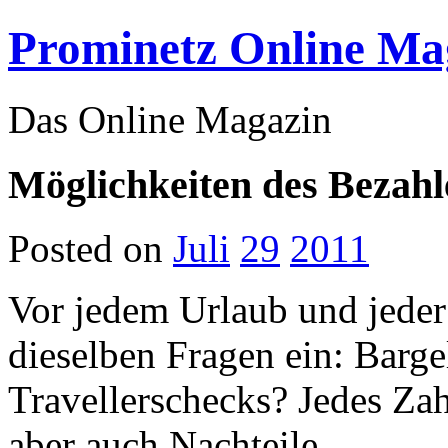
Prominetz Online Ma
Das Online Magazin
Möglichkeiten des Bezahl
Posted on
Juli
29
2011
Vor jedem Urlaub und jeder 
dieselben Fragen ein: Barge
Travellerschecks? Jedes Zahl
aber auch Nachteile.