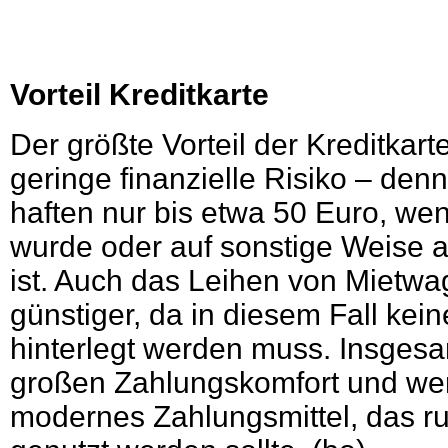
Vorteil Kreditkarte
Der größte Vorteil der Kreditkarte
geringe finanzielle Risiko – denn
haften nur bis etwa 50 Euro, wen
wurde oder auf sonstige Weis
ist. Auch das Leihen von Mietwag
günstiger, da in diesem Fall kei
hinterlegt werden muss. Insges
großen Zahlungskomfort und wen
modernes Zahlungsmittel, das r