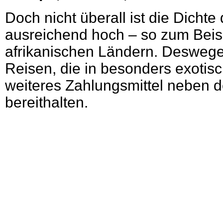
Doch nicht überall ist die Dichte
ausreichend hoch – so zum Beisp
afrikanischen Ländern. Deswege
Reisen, die in besonders exotisc
weiteres Zahlungsmittel neben d
bereithalten.