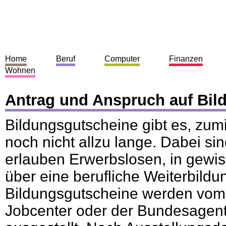
Home
Beruf
Computer
Finanzen
Wohnen
Antrag und Anspruch auf Bil
Bildungsgutscheine gibt es, zumi
noch nicht allzu lange. Dabei sin
erlauben Erwerbslosen, in gewi
über eine berufliche Weiterbildu
Bildungsgutscheine werden vom 
Jobcenter oder der Bundesagentu