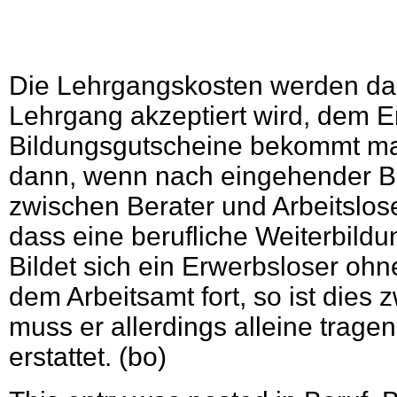
Die Lehrgangskosten werden dan
Lehrgang akzeptiert wird, dem Er
Bildungsgutscheine bekommt man
dann, wenn nach eingehender B
zwischen Berater und Arbeitslose
dass eine berufliche Weiterbildun
Bildet sich ein Erwerbsloser oh
dem Arbeitsamt fort, so ist dies 
muss er allerdings alleine tragen
erstattet. (bo)