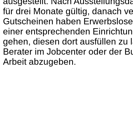
ausgestellt. Nach Ausstellungsda
für drei Monate gültig, danach ve
Gutscheinen haben Erwerbslose 
einer entsprechenden Einrichtun
gehen, diesen dort ausfüllen zu
Berater im Jobcenter oder der B
Arbeit abzugeben.