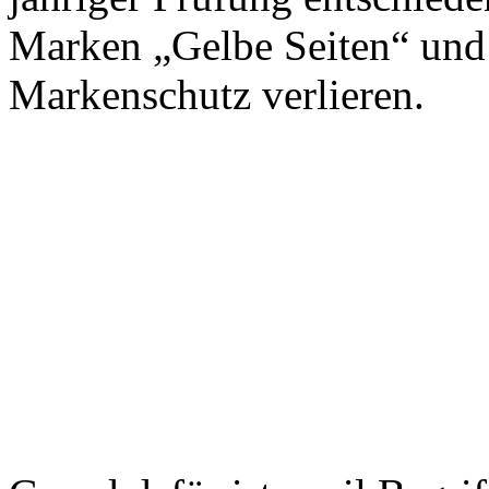
Marken „Gelbe Seiten“ und
Markenschutz verlieren.