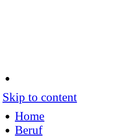
Skip to content
Home
Beruf