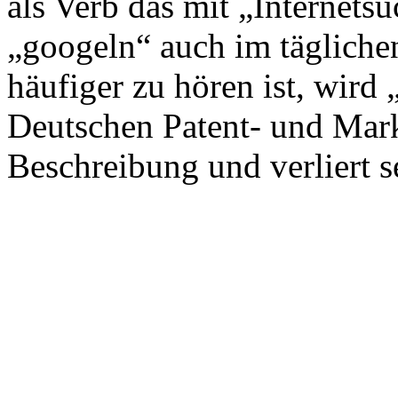
als Verb das mit „Internetsu
„googeln“ auch im täglich
häufiger zu hören ist, wird
Deutschen Patent- und Mark
Beschreibung und verliert 