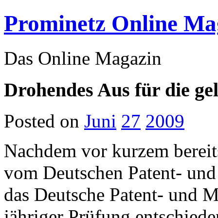
Prominetz Online Ma
Das Online Magazin
Drohendes Aus für die ge
Posted on
Juni
27
2009
Nachdem vor kurzem bereit
vom Deutschen Patent- und
das Deutsche Patent- und M
jähriger Prüfung entschiede