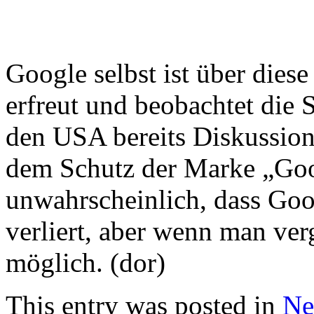
Google selbst ist über dies
erfreut und beobachtet die 
den USA bereits Diskussion
dem Schutz der Marke „Goog
unwahrscheinlich, dass Go
verliert, aber wenn man ver
möglich. (dor)
This entry was posted in
Ne