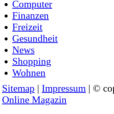
Computer
Finanzen
Freizeit
Gesundheit
News
Shopping
Wohnen
Sitemap
|
Impressum
| © co
Online Magazin