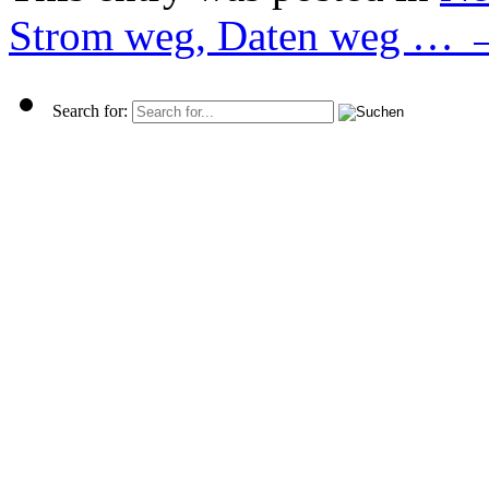
Strom weg, Daten weg …
Search for: