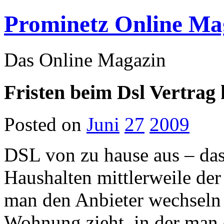
Prominetz Online Ma
Das Online Magazin
Fristen beim Dsl Vertrag
Posted on
Juni
27
2009
DSL von zu hause aus – das 
Haushalten mittlerweile der
man den Anbieter wechseln 
Wohnung zieht, in der man 