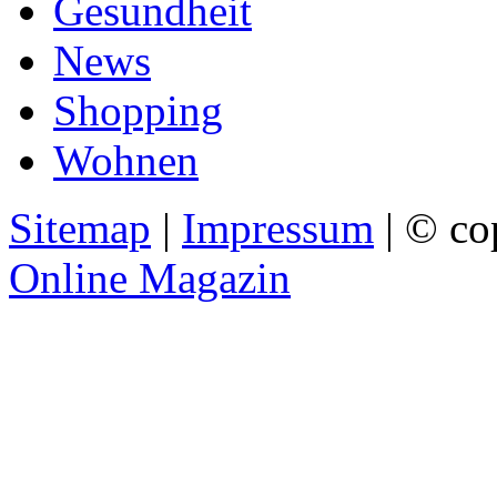
Gesundheit
News
Shopping
Wohnen
Sitemap
|
Impressum
| © co
Online Magazin