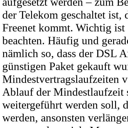
aufgesetzt werden – zum Be
der Telekom geschaltet ist,
Freenet kommt. Wichtig ist 
beachten. Häufig und gerade
nämlich so, dass der DSL A
günstigen Paket gekauft wur
Mindestvertragslaufzeiten v
Ablauf der Mindestlaufzeit 
weitergeführt werden soll, 
werden, ansonsten verlängert