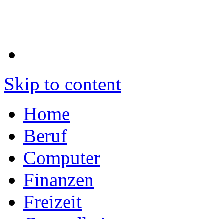
Skip to content
Home
Beruf
Computer
Finanzen
Freizeit