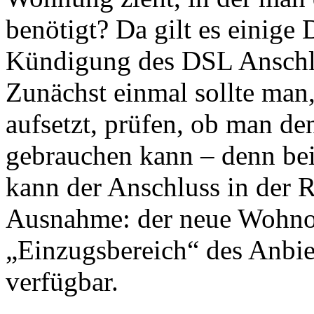
benötigt? Da gilt es einige
Kündigung des DSL Anschlu
Zunächst einmal sollte ma
aufsetzt, prüfen, ob man d
gebrauchen kann – denn be
kann der Anschluss in der
Ausnahme: der neue Wohnort
„Einzugsbereich“ des Anbiet
verfügbar.