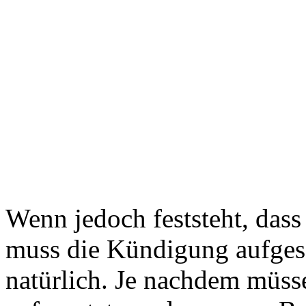
Wenn jedoch feststeht, das
muss die Kündigung aufgese
natürlich. Je nachdem müs