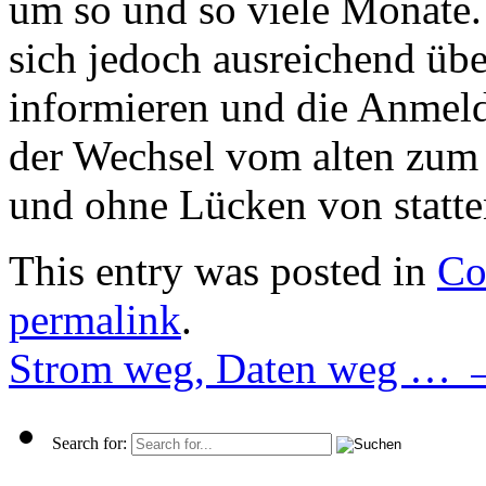
um so und so viele Monate.
sich jedoch ausreichend üb
informieren und die Anmeld
der Wechsel vom alten zum
und ohne Lücken von statte
This entry was posted in
Co
permalink
.
Strom weg, Daten weg …
Search for: