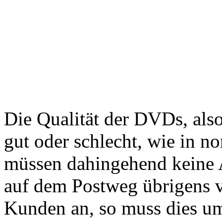
Die Qualität der DVDs, also
gut oder schlecht, wie in 
müssen dahingehend keine 
auf dem Postweg übrigens 
Kunden an, so muss dies um