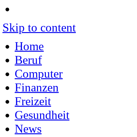
Skip to content
Home
Beruf
Computer
Finanzen
Freizeit
Gesundheit
News