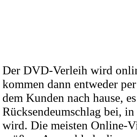
Der DVD-Verleih wird onli
kommen dann entweder per 
dem Kunden nach hause, es l
Rücksendeumschlag bei, in 
wird. Die meisten Online-V