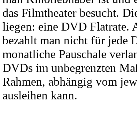
das Filmtheater besucht. Di
liegen: eine DVD Flatrate.
bezahlt man nicht für jede 
monatliche Pauschale verla
DVDs im unbegrenzten Maß
Rahmen, abhängig vom jewe
ausleihen kann.