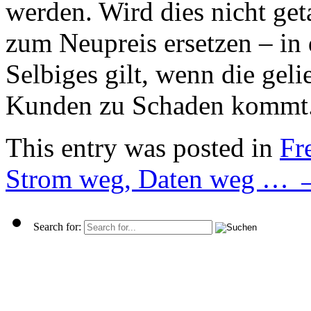
werden. Wird dies nicht ge
zum Neupreis ersetzen – in
Selbiges gilt, wenn die ge
Kunden zu Schaden kommt.
This entry was posted in
Fre
Strom weg, Daten weg …
Search for: