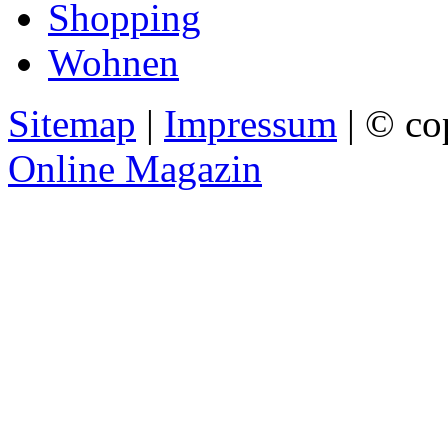
Shopping
Wohnen
Sitemap
|
Impressum
| © co
Online Magazin