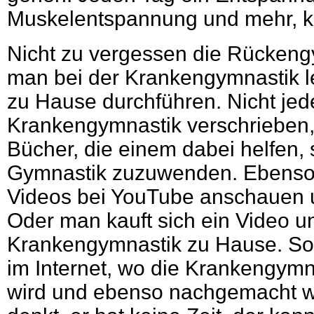
Muskelentspannung und mehr, kö
Nicht zu vergessen die Rückeng
man bei der Krankengymnastik l
zu Hause durchführen. Nicht je
Krankengymnastik verschrieben,
Bücher, die einem dabei helfen, 
Gymnastik zuzuwenden. Ebenso
Videos bei YouTube anschauen 
Oder man kauft sich ein Video u
Krankengymnastik zu Hause. Sog
im Internet, wo die Krankengymn
wird und ebenso nachgemacht 