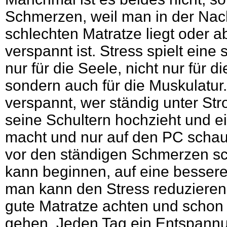
Schmerzen, weil man in der Nach
schlechten Matratze liegt oder ab
verspannt ist. Stress spielt eine 
nur für die Seele, nicht nur für 
sondern auch für die Muskulatur.
verspannt, wer ständig unter Str
seine Schultern hochzieht und 
macht und nur auf den PC schaut,
vor den ständigen Schmerzen s
kann beginnen, auf eine bessere
man kann den Stress reduzieren,
gute Matratze achten und schon
gehen. Jeden Tag ein Entspannu