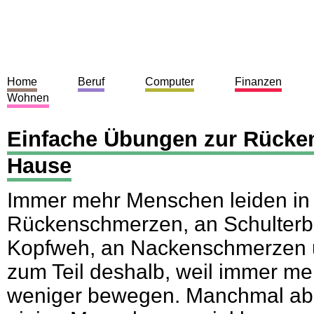
Home
Beruf
Computer
Finanzen
Wohnen
Einfache Übungen zur Rücken
Hause
Immer mehr Menschen leiden in 
Rückenschmerzen, an Schulter
Kopfweh, an Nackenschmerzen 
zum Teil deshalb, weil immer me
weniger bewegen. Manchmal aber