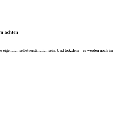
n achten
e eigentlich selbstverständlich sein. Und trotzdem – es werden noch im