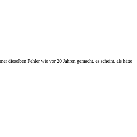
mer dieselben Fehler wie vor 20 Jahren gemacht, es scheint, als hätte