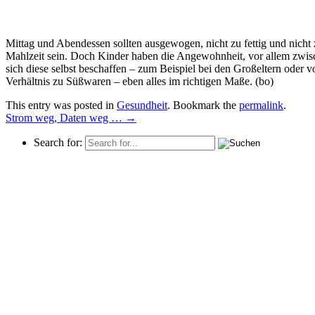
Mittag und Abendessen sollten ausgewogen, nicht zu fettig und nicht 
Mahlzeit sein. Doch Kinder haben die Angewohnheit, vor allem zwisc
sich diese selbst beschaffen – zum Beispiel bei den Großeltern ode
Verhältnis zu Süßwaren – eben alles im richtigen Maße. (bo)
This entry was posted in
Gesundheit
. Bookmark the
permalink
.
Strom weg, Daten weg …
→
Search for: