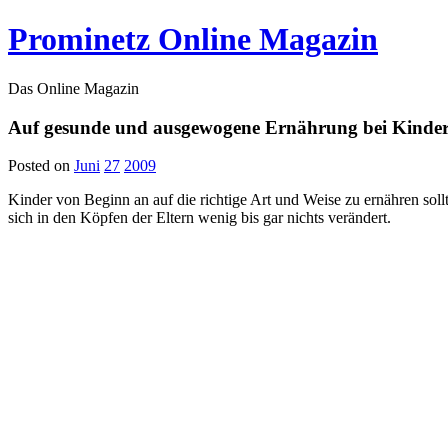
Prominetz Online Magazin
Das Online Magazin
Auf gesunde und ausgewogene Ernährung bei Kinder
Posted on
Juni
27
2009
Kinder von Beginn an auf die richtige Art und Weise zu ernähren sollt
sich in den Köpfen der Eltern wenig bis gar nichts verändert.