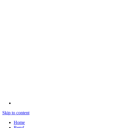
Skip to content
Home
Beruf