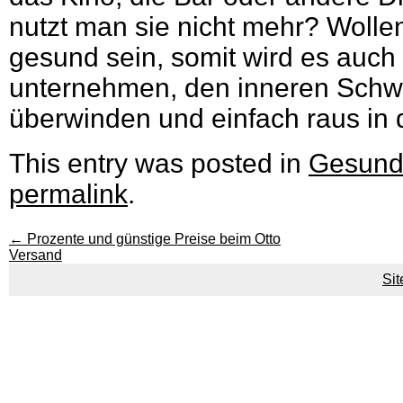
nutzt man sie nicht mehr? Woll
gesund sein, somit wird es auch 
unternehmen, den inneren Schw
überwinden und einfach raus in 
This entry was posted in
Gesund
permalink
.
←
Prozente und günstige Preise beim Otto
Versand
Si