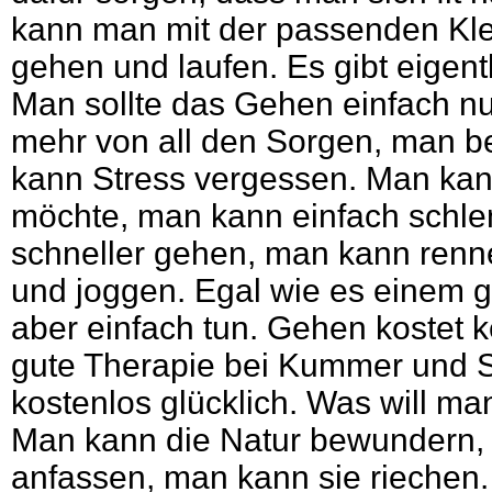
kann man mit der passenden Kle
gehen und laufen. Es gibt eigent
Man sollte das Gehen einfach nut
mehr von all den Sorgen, man 
kann Stress vergessen. Man kan
möchte, man kann einfach schl
schneller gehen, man kann ren
und joggen. Egal wie es einem ge
aber einfach tun. Gehen kostet k
gute Therapie bei Kummer und 
kostenlos glücklich. Was will ma
Man kann die Natur bewundern,
anfassen, man kann sie riechen.