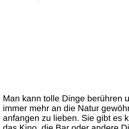
Man kann tolle Dinge berühren 
immer mehr an die Natur gewöh
anfangen zu lieben. Sie gibt es 
das Kino, die Bar oder andere 