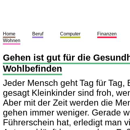
Home
Beruf
Computer
Finanzen
Wohnen
Gehen ist gut für die Gesundh
Wohlbefinden
Jeder Mensch geht Tag für Tag,
gesagt Kleinkinder sind froh, we
Aber mit der Zeit werden die Me
gehen immer weniger. Gerade 
Führerschein hat, erledigt man 