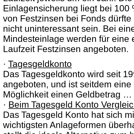
Einlagensicherung liegt bei 100
von Festzinsen bei Fonds dürft
nicht uninteressant sein. Bei ei
Mindesteinlage werden für eine 
Laufzeit Festzinsen angeboten.
·
Tagesgeldkonto
Das Tagesgeldkonto wird seit 1
angeboten, und ist seitdem eine 
Möglichkeit einen Geldbetrag …
·
Beim Tagesgeld Konto Vergleich
Das Tagesgeld Konto hat sich mit
wichtigsten Anlageformen überha