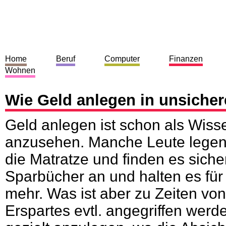
Home
Beruf
Computer
Finanzen
Wohnen
Wie Geld anlegen in unsicher
Geld anlegen ist schon als Wisse
anzusehen. Manche Leute legen 
die Matratze und finden es siche
Sparbücher an und halten es für 
mehr. Was ist aber zu Zeiten von 
Erspartes evtl. angegriffen werd