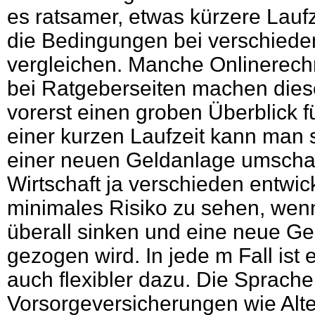
es ratsamer, etwas kürzere Lauf
die Bedingungen bei verschied
vergleichen. Manche Onlinerech
bei Ratgeberseiten machen dies
vorerst einen groben Überblick 
einer kurzen Laufzeit kann man 
einer neuen Geldanlage umschau
Wirtschaft ja verschieden entwicke
minimales Risiko zu sehen, wenn
überall sinken und eine neue G
gezogen wird. In jede m Fall ist
auch flexibler dazu. Die Sprach
Vorsorgeversicherungen wie Alte