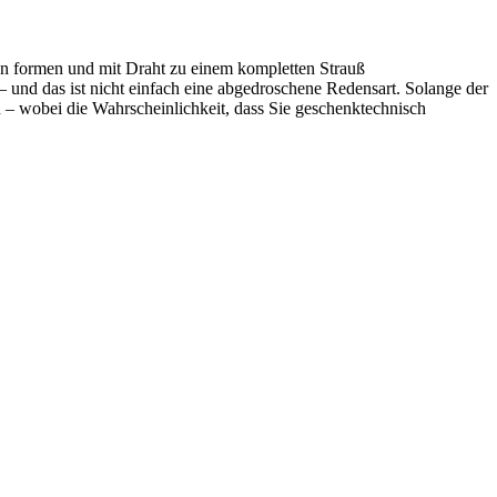
ten formen und mit Draht zu einem kompletten Strauß
 – und das ist nicht einfach eine abgedroschene Redensart. Solange der
n – wobei die Wahrscheinlichkeit, dass Sie geschenktechnisch