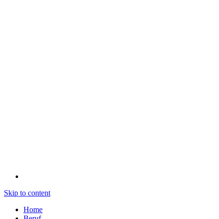
Skip to content
Home
Beruf