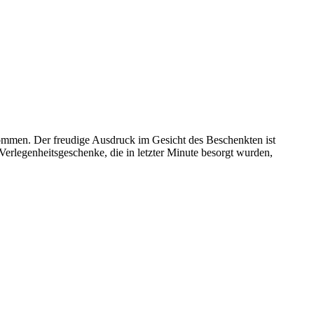
kommen. Der freudige Ausdruck im Gesicht des Beschenkten ist
erlegenheitsgeschenke, die in letzter Minute besorgt wurden,