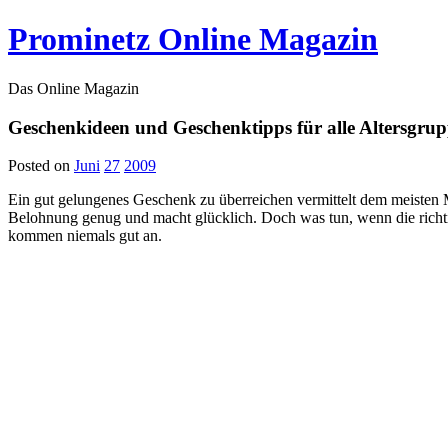
Prominetz Online Magazin
Das Online Magazin
Geschenkideen und Geschenktipps für alle Altersgru
Posted on
Juni
27
2009
Ein gut gelungenes Geschenk zu überreichen vermittelt dem meisten 
Belohnung genug und macht glücklich. Doch was tun, wenn die richtig
kommen niemals gut an.