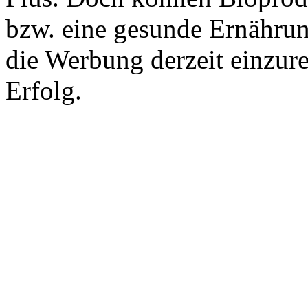
bzw. eine gesunde Ernährun
die Werbung derzeit einzur
Erfolg.