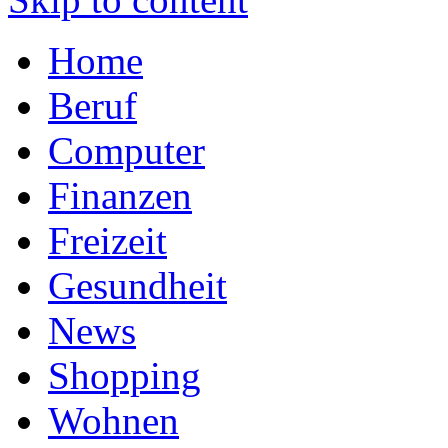
Home
Beruf
Computer
Finanzen
Freizeit
Gesundheit
News
Shopping
Wohnen