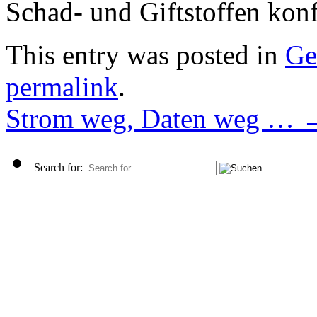
Schad- und Giftstoffen konf
This entry was posted in
Ge
permalink
.
Strom weg, Daten weg …
Search for: