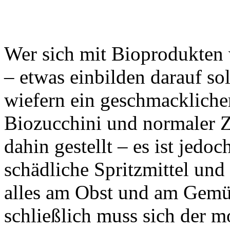
Wer sich mit Bioprodukten w
– etwas einbilden darauf sol
wiefern ein geschmackliche
Biozucchini und normaler Zu
dahin gestellt – es ist jedoc
schädliche Spritzmittel und
alles am Obst und am Gemüs
schließlich muss sich der 