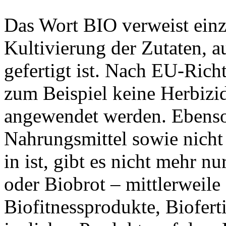
Das Wort BIO verweist einz
Kultivierung der Zutaten, a
gefertigt ist. Nach EU-Rich
zum Beispiel keine Herbizid
angewendet werden. Ebenso
Nahrungsmittel sowie nicht 
in ist, gibt es nicht mehr 
oder Biobrot – mittlerweile
Biofitnessprodukte, Biofert