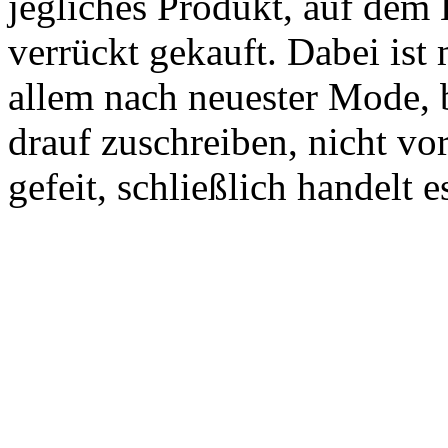
jegliches Produkt, auf dem 
verrückt gekauft. Dabei ist
allem nach neuester Mode, 
drauf zuschreiben, nicht vo
gefeit, schließlich handelt 