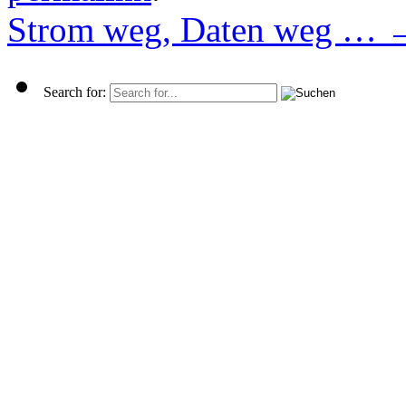
Strom weg, Daten weg …
Search for: