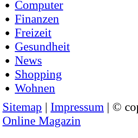
Computer
Finanzen
Freizeit
Gesundheit
News
Shopping
Wohnen
Sitemap
|
Impressum
| © co
Online Magazin