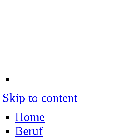
Skip to content
Home
Beruf