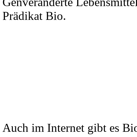
Genveränderte Lebensmittel
Prädikat Bio.
Auch im Internet gibt es Bi