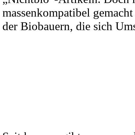
massenkompatibel gemacht 
der Biobauern, die sich Um