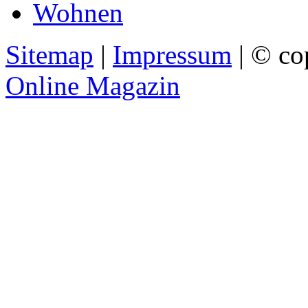
Wohnen
Sitemap
|
Impressum
| © co
Online Magazin