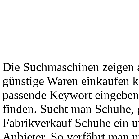
Die Suchmaschinen zeigen 
günstige Waren einkaufen k
passende Keywort eingeben,
finden. Sucht man Schuhe, g
Fabrikverkauf Schuhe ein u
Anbieter. So verfährt man m