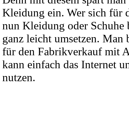
Kleidung ein. Wer sich für d
nun Kleidung oder Schuhe b
ganz leicht umsetzen. Man 
für den Fabrikverkauf mit 
kann einfach das Internet 
nutzen.