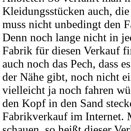
Kleidungsstücken auch, di
muss nicht unbedingt den F
Denn noch lange nicht in je
Fabrik für diesen Verkauf f
auch noch das Pech, dass es
der Nähe gibt, noch nicht e
vielleicht ja noch fahren w
den Kopf in den Sand steck
Fabrikverkauf im Internet. 
schauen, so heißt dieser Ve