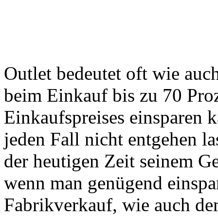
Outlet bedeutet oft wie auc
beim Einkauf bis zu 70 Pro
Einkaufspreises einsparen k
jeden Fall nicht entgehen la
der heutigen Zeit seinem Gel
wenn man genügend einspa
Fabrikverkauf, wie auch de