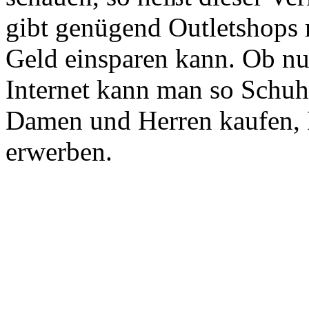
gibt genügend Outletshops 
Geld einsparen kann. Ob nu
Internet kann man so Schuh
Damen und Herren kaufen,
erwerben.