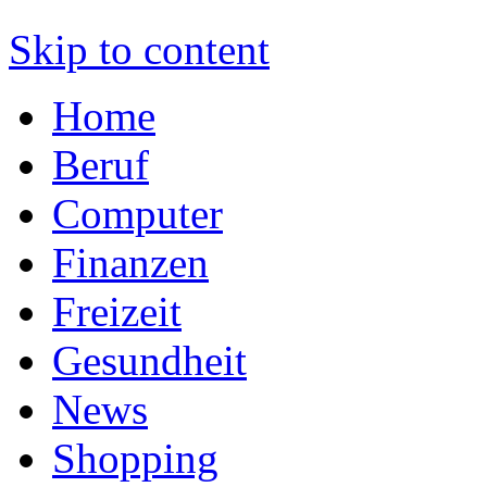
Skip to content
Home
Beruf
Computer
Finanzen
Freizeit
Gesundheit
News
Shopping