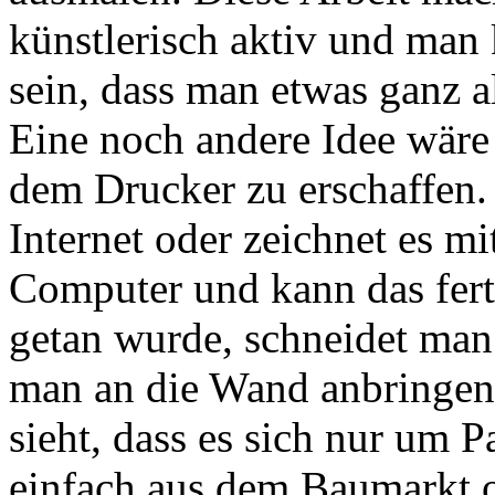
künstlerisch aktiv und man 
sein, dass man etwas ganz a
Eine noch andere Idee wäre 
dem Drucker zu erschaffen.
Internet oder zeichnet es mi
Computer und kann das fer
getan wurde, schneidet man
man an die Wand anbringen
sieht, dass es sich nur um P
einfach aus dem Baumarkt 