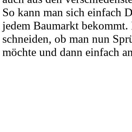
So kann man sich einfach D
jedem Baumarkt bekommt. 
schneiden, ob man nun Spr
möchte und dann einfach an