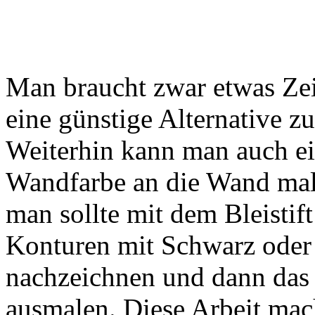
Man braucht zwar etwas Zeit
eine günstige Alternative 
Weiterhin kann man auch ei
Wandfarbe an die Wand male
man sollte mit dem Bleistif
Konturen mit Schwarz oder 
nachzeichnen und dann das
ausmalen. Diese Arbeit mac