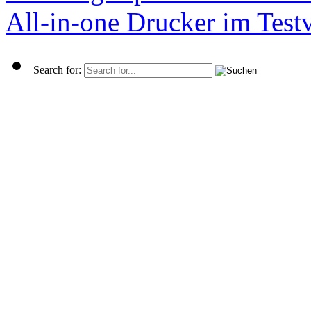
All-in-one Drucker im Test
Search for: