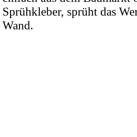
Sprühkleber, sprüht das Wer
Wand.