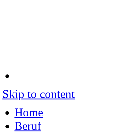
Skip to content
Home
Beruf