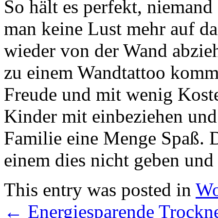
So hält es perfekt, niemand 
man keine Lust mehr auf da
wieder von der Wand abzieh
zu einem Wandtattoo komme
Freude und mit wenig Kost
Kinder mit einbeziehen und 
Familie eine Menge Spaß. 
einem dies nicht geben und 
This entry was posted in
Wo
←
Energiesparende Trockner