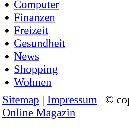
Computer
Finanzen
Freizeit
Gesundheit
News
Shopping
Wohnen
Sitemap
|
Impressum
| © co
Online Magazin