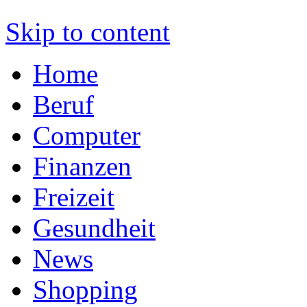
Skip to content
Home
Beruf
Computer
Finanzen
Freizeit
Gesundheit
News
Shopping