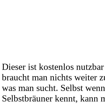
Dieser ist kostenlos nutzba
braucht man nichts weiter z
was man sucht. Selbst wenn
Selbstbräuner kennt, kann 