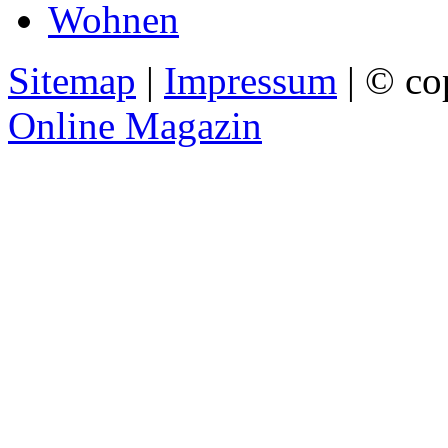
Wohnen
Sitemap
|
Impressum
| © co
Online Magazin