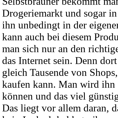
Selbstbräuner bekommt man
Drogeriemarkt und sogar i
ihn unbedingt in der eigen
kann auch bei diesem Produ
man sich nur an den richti
das Internet sein. Denn dort
gleich Tausende von Shops
kaufen kann. Man wird ihn 
können und das viel günstig
Das liegt vor allem daran, d