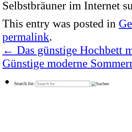
Selbstbräuner im Internet su
This entry was posted in
Ge
permalink
.
←
Das günstige Hochbett m
Günstige moderne Sommer
Search for: