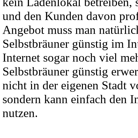
kein Ladenlokal betreiben,
und den Kunden davon profi
Angebot muss man natürlich
Selbstbräuner günstig im I
Internet sogar noch viel m
Selbstbräuner günstig erw
nicht in der eigenen Stadt 
sondern kann einfach den In
nutzen.