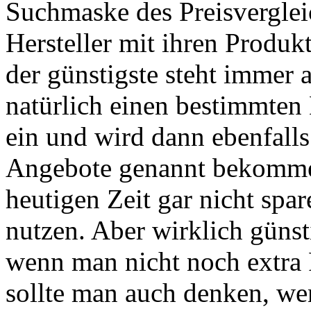
Suchmaske des Preisverglei
Hersteller mit ihren Produ
der günstigste steht immer 
natürlich einen bestimmten 
ein und wird dann ebenfalls
Angebote genannt bekommen
heutigen Zeit gar nicht spar
nutzen. Aber wirklich günst
wenn man nicht noch extra 
sollte man auch denken, we