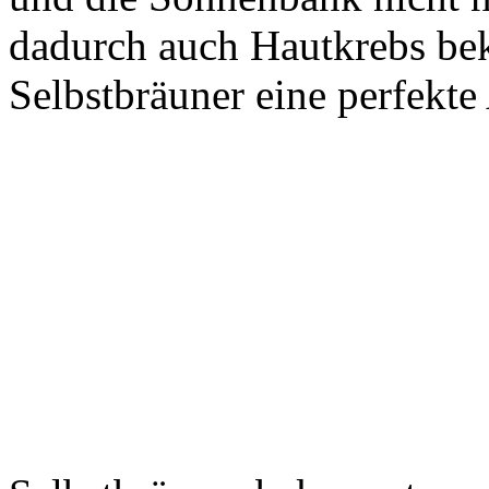
dadurch auch Hautkrebs be
Selbstbräuner eine perfekte 