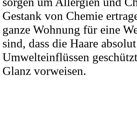
sorgen um Allergien und C
Gestank von Chemie ertrage
ganze Wohnung für eine Weil
sind, dass die Haare absolu
Umwelteinflüssen geschützt
Glanz vorweisen.