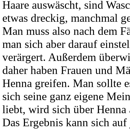
Haare auswäscht, sind Was
etwas dreckig, manchmal ge
Man muss also nach dem Fä
man sich aber darauf einstel
verärgert. Außerdem überwie
daher haben Frauen und Mä
Henna greifen. Man sollte 
sich seine ganz eigene Mein
liebt, wird sich über Henna
Das Ergebnis kann sich auf 