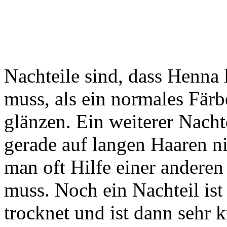
Nachteile sind, dass Henna 
muss, als ein normales Färb
glänzen. Ein weiterer Nachte
gerade auf langen Haaren ni
man oft Hilfe einer andere
muss. Noch ein Nachteil i
trocknet und ist dann sehr 