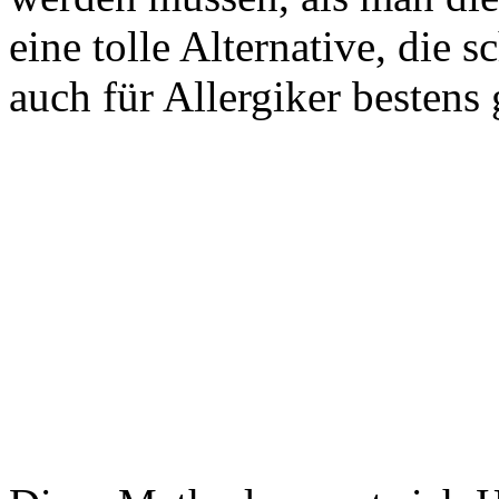
eine tolle Alternative, die
auch für Allergiker bestens 