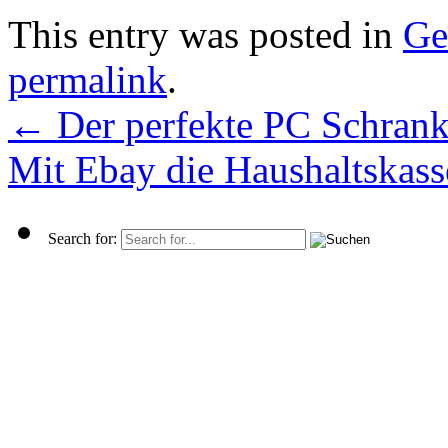
This entry was posted in
Ge
permalink
.
←
Der perfekte PC Schran
Mit Ebay die Haushaltskass
Search for: