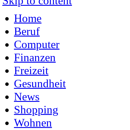
Skip to content
Home
Beruf
Computer
Finanzen
Freizeit
Gesundheit
News
Shopping
Wohnen