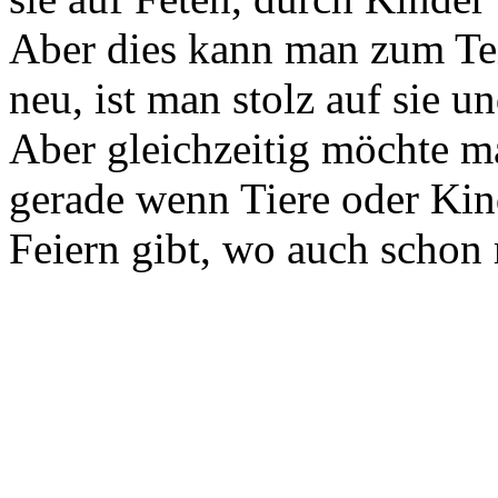
Aber dies kann man zum Tei
neu, ist man stolz auf sie u
Aber gleichzeitig möchte m
gerade wenn Tiere oder Kin
Feiern gibt, wo auch schon