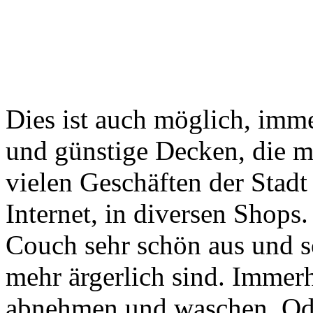
Dies ist auch möglich, imm
und günstige Decken, die m
vielen Geschäften der Stadt
Internet, in diversen Shops.
Couch sehr schön aus und so
mehr ärgerlich sind. Immer
abnehmen und waschen. Ode