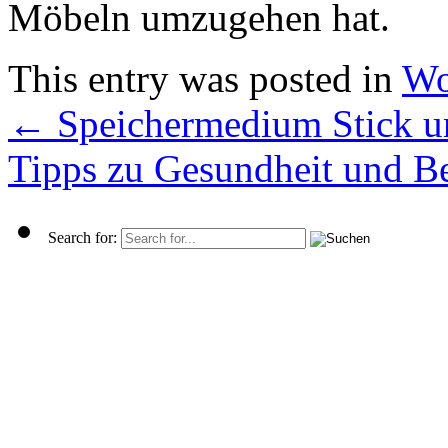
Möbeln umzugehen hat.
This entry was posted in
Wo
←
Speichermedium Stick und
Tipps zu Gesundheit und 
Search for: