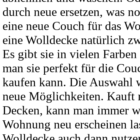
durch neue ersetzen, was noc
eine neue Couch für das Wo
eine Wolldecke natürlich z
Es gibt sie in vielen Farbe
man sie perfekt für die Cou
kaufen kann. Die Auswahl w
neue Möglichkeiten. Kauft 
Decken, kann man immer wi
Wohnung neu erscheinen las
Wolldecke auch dann nutze