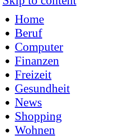
Skip to content
Home
Beruf
Computer
Finanzen
Freizeit
Gesundheit
News
Shopping
Wohnen