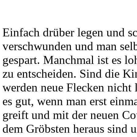
Einfach drüber legen und s
verschwunden und man selbs
gespart. Manchmal ist es lo
zu entscheiden. Sind die Ki
werden neue Flecken nicht l
es gut, wenn man erst einm
greift und mit der neuen Co
dem Gröbsten heraus sind u