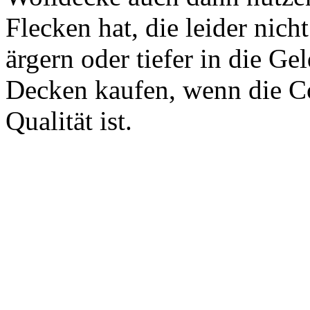
Flecken hat, die leider nich
ärgern oder tiefer in die Ge
Decken kaufen, wenn die C
Qualität ist.