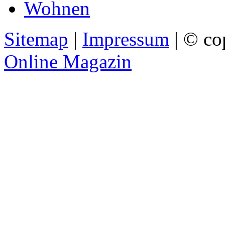
Wohnen
Sitemap
|
Impressum
| © co
Online Magazin