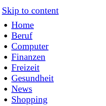
Skip to content
Home
Beruf
Computer
Finanzen
Freizeit
Gesundheit
News
Shopping