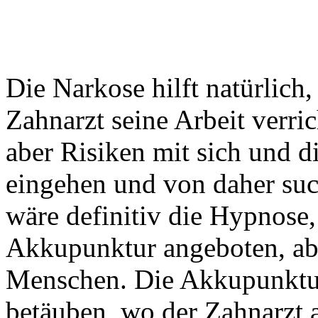
Die Narkose hilft natürlich
Zahnarzt seine Arbeit verri
aber Risiken mit sich und d
eingehen und von daher suc
wäre definitiv die Hypnose,
Akkupunktur angeboten, aber
Menschen. Die Akkupunktur 
betäuben, wo der Zahnarzt 