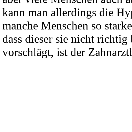
kann man allerdings die Hy
manche Menschen so starke
dass dieser sie nicht richt
vorschlägt, ist der Zahnarzt