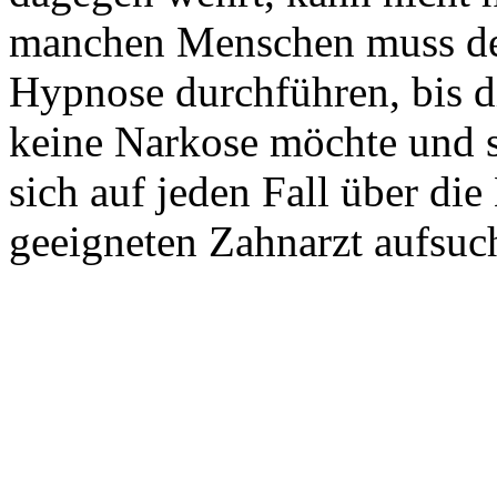
manchen Menschen muss der
Hypnose durchführen, bis di
keine Narkose möchte und so
sich auf jeden Fall über di
geeigneten Zahnarzt aufsuc