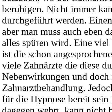
beruhigen. Nicht immer kan
durchgeführt werden. Einen 
aber man muss auch eben d
alles spüren wird. Eine viel
ist die schon angesprochene
viele Zahnärzte die diese du
Nebenwirkungen und doch m
Zahnarztbehandlung. Jedoc
für die Hypnose bereit sein
dagegen wehrt, kann nicht 