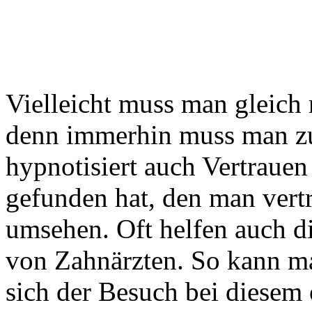
Vielleicht muss man gleich
denn immerhin muss man z
hypnotisiert auch Vertraue
gefunden hat, den man vert
umsehen. Oft helfen auch d
von Zahnärzten. So kann ma
sich der Besuch bei diesem