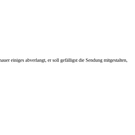
er einiges abverlangt, er soll gefälligst die Sendung mitgestalten,