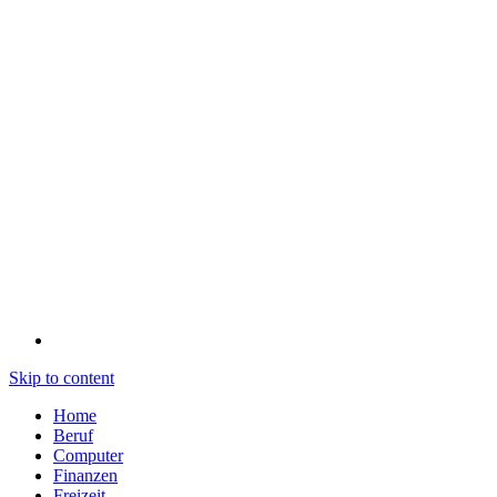
Skip to content
Home
Beruf
Computer
Finanzen
Freizeit