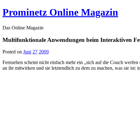
Prominetz Online Magazin
Das Online Magazin
Multifunktionale Anwendungen beim Interaktiven F
Posted on
Juni
27
2009
Fernsehen scheint nicht einfach mehr ein „sich auf die Couch werfen 
an ihr mitwirken und sie letztendlich zu dem zu machen, was sie ist: in