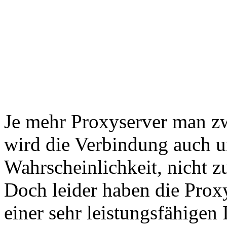
Je mehr Proxyserver man zwi
wird die Verbindung auch un
Wahrscheinlichkeit, nicht 
Doch leider haben die Proxy
einer sehr leistungsfähigen