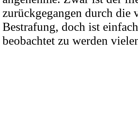
zurückgegangen durch die v
Bestrafung, doch ist einfac
beobachtet zu werden viel