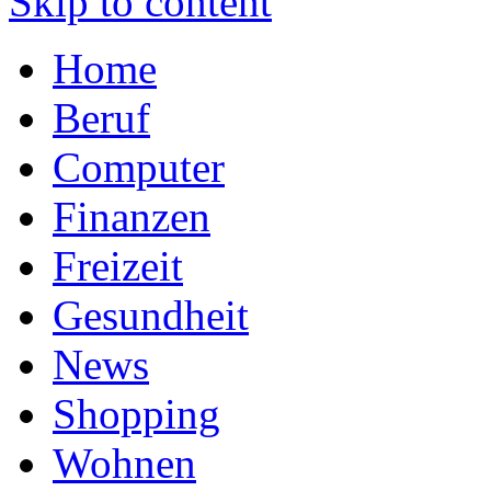
Skip to content
Home
Beruf
Computer
Finanzen
Freizeit
Gesundheit
News
Shopping
Wohnen