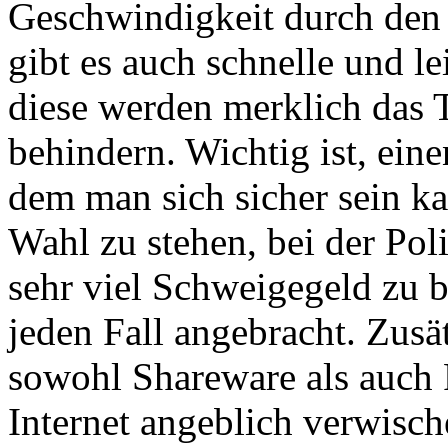
Geschwindigkeit durch den
gibt es auch schnelle und l
diese werden merklich das
behindern. Wichtig ist, ein
dem man sich sicher sein ka
Wahl zu stehen, bei der Pol
sehr viel Schweigegeld zu be
jeden Fall angebracht. Zusä
sowohl Shareware als auch 
Internet angeblich verwisc