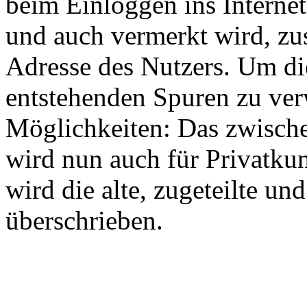
beim Einloggen ins Internet
und auch vermerkt wird, z
Adresse des Nutzers. Um di
entstehenden Spuren zu ver
Möglichkeiten: Das zwisch
wird nun auch für Privatkun
wird die alte, zugeteilte un
überschrieben.