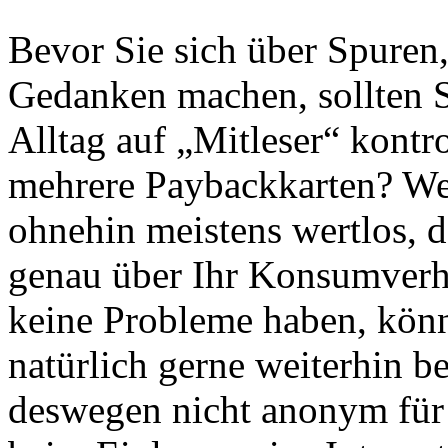
Bevor Sie sich über Spuren, 
Gedanken machen, sollten S
Alltag auf „Mitleser“ kontro
mehrere Paybackkarten? We
ohnehin meistens wertlos, 
genau über Ihr Konsumverh
keine Probleme haben, könn
natürlich gerne weiterhin be
deswegen nicht anonym für 