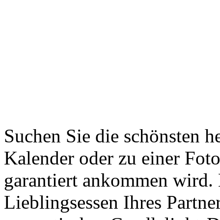
Suchen Sie die schönsten he
Kalender oder zu einer Foto
garantiert ankommen wird.
Lieblingsessen Ihres Partner