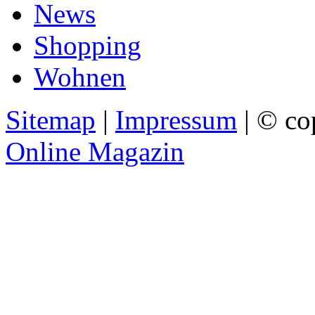
News
Shopping
Wohnen
Sitemap
|
Impressum
| © co
Online Magazin