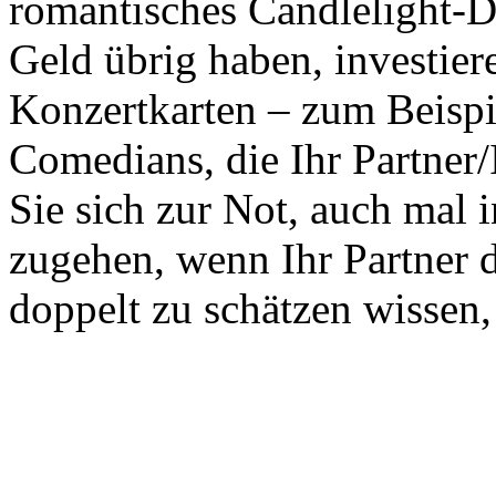
romantisches Candlelight-D
Geld übrig haben, investier
Konzertkarten – zum Beispi
Comedians, die Ihr Partner
Sie sich zur Not, auch mal i
zugehen, wenn Ihr Partner d
doppelt zu schätzen wissen