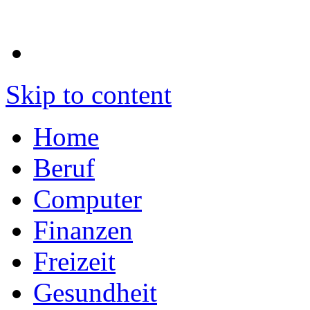
Skip to content
Home
Beruf
Computer
Finanzen
Freizeit
Gesundheit