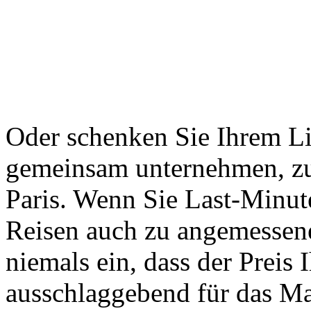
Oder schenken Sie Ihrem Lie
gemeinsam unternehmen, zu
Paris. Wenn Sie Last-Minu
Reisen auch zu angemessene
niemals ein, dass der Preis
ausschlaggebend für das Ma