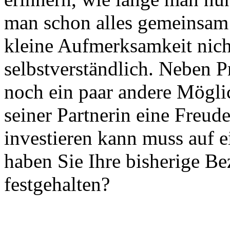
man schon alles gemeinsam e
kleine Aufmerksamkeit nicht 
selbstverständlich. Neben P
noch ein paar andere Mögli
seiner Partnerin eine Freud
investieren kann muss auf e
haben Sie Ihre bisherige Be
festgehalten?