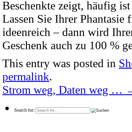
Beschenkte zeigt, häufig ist
Lassen Sie Ihrer Phantasie f
ideenreich – dann wird Ihre
Geschenk auch zu 100 % gef
This entry was posted in
Sh
permalink
.
Strom weg, Daten weg …
Search for: