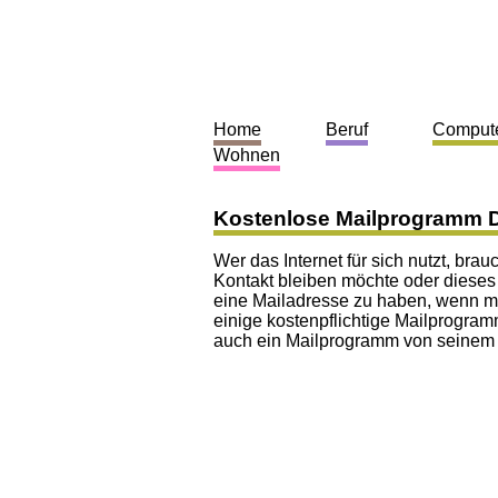
Home
Beruf
Comput
Wohnen
Kostenlose Mailprogramm 
Wer das Internet für sich nutzt, br
Kontakt bleiben möchte oder dieses
eine Mailadresse zu haben, wenn man
einige kostenpflichtige Mailprogra
auch ein Mailprogramm von seinem In