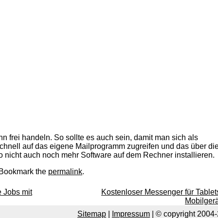
 frei handeln. So sollte es auch sein, damit man sich als
schnell auf das eigene Mailprogramm zugreifen und das über di
 nicht auch noch mehr Software auf dem Rechner installieren.
 Bookmark the
permalink
.
 Jobs mit
Kostenloser Messenger für Tablet
Mobilger
Sitemap
|
Impressum
| © copyright 2004-