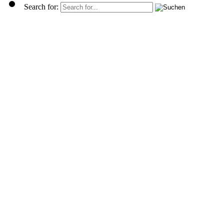
Search for: