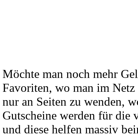
Möchte man noch mehr Geld 
Favoriten, wo man im Netz 
nur an Seiten zu wenden, w
Gutscheine werden für die 
und diese helfen massiv be