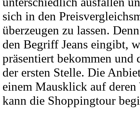
unterschiedlich ausfallen un
sich in den Preisvergleich
überzeugen zu lassen. Denn
den Begriff Jeans eingibt, 
präsentiert bekommen und d
der ersten Stelle. Die Anbie
einem Mausklick auf deren
kann die Shoppingtour beg