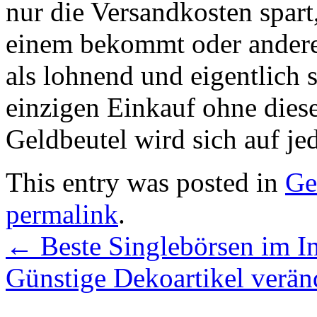
nur die Versandkosten spart
einem bekommt oder andere
als lohnend und eigentlich 
einzigen Einkauf ohne diese
Geldbeutel wird sich auf jed
This entry was posted in
Ge
permalink
.
←
Beste Singlebörsen im In
Günstige Dekoartikel verä