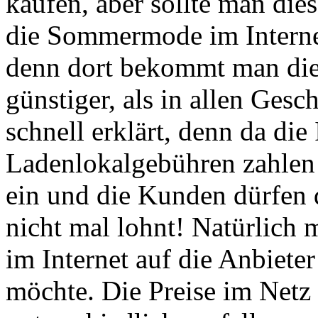
kaufen, aber sollte man dies
die Sommermode im Internet 
denn dort bekommt man di
günstiger, als in allen Gesc
schnell erklärt, denn da die
Ladenlokalgebühren zahlen 
ein und die Kunden dürfen 
nicht mal lohnt! Natürlich 
im Internet auf die Anbiete
möchte. Die Preise im Netz