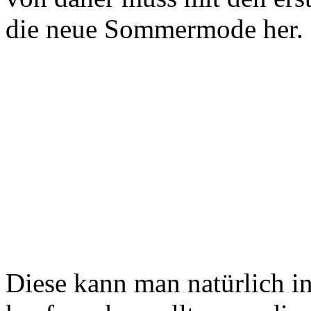
die neue Sommermode her.
Diese kann man natürlich in