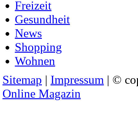
Freizeit
Gesundheit
News
Shopping
Wohnen
Sitemap
|
Impressum
| © co
Online Magazin