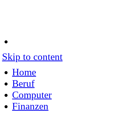
Skip to content
Home
Beruf
Computer
Finanzen