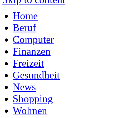
Home
Beruf
Computer
Finanzen
Freizeit
Gesundheit
News
Shopping
Wohnen