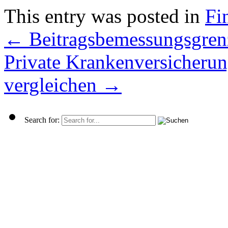
This entry was posted in
Fi
←
Beitragsbemessungsgren
Private Krankenversicherun
vergleichen
→
Search for: