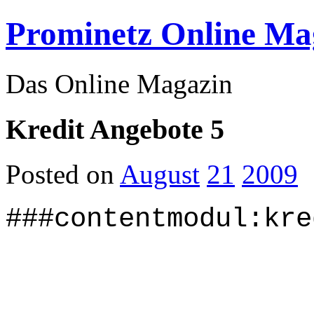
Prominetz Online Ma
Das Online Magazin
Kredit Angebote 5
Posted on
August
21
2009
###contentmodul:kre