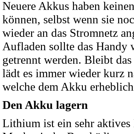
Neuere Akkus haben keine
können, selbst wenn sie noc
wieder an das Stromnetz a
Aufladen sollte das Handy 
getrennt werden. Bleibt das
lädt es immer wieder kurz 
welche dem Akku erheblich
Den Akku lagern
Lithium ist ein sehr aktives