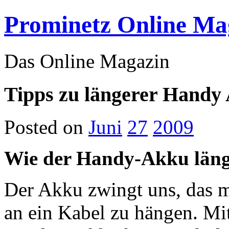
Prominetz Online Ma
Das Online Magazin
Tipps zu längerer Handy
Posted on
Juni
27
2009
Wie der Handy-Akku läng
Der Akku zwingt uns, das m
an ein Kabel zu hängen. Mit