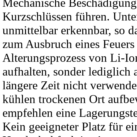
Mechanische Beschädigung
Kurzschlüssen führen. Unte
unmittelbar erkennbar, so d
zum Ausbruch eines Feuer
Alterungsprozess von Li-Ion
aufhalten, sonder lediglic
längere Zeit nicht verwende
kühlen trockenen Ort aufbe
empfehlen eine Lagerungste
Kein geeigneter Platz für e