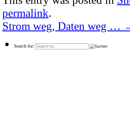
permalink
.
Strom weg, Daten weg …
Search for: