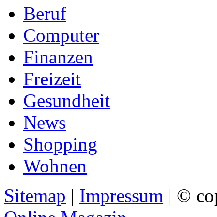
Beruf
Computer
Finanzen
Freizeit
Gesundheit
News
Shopping
Wohnen
Sitemap
|
Impressum
| © co