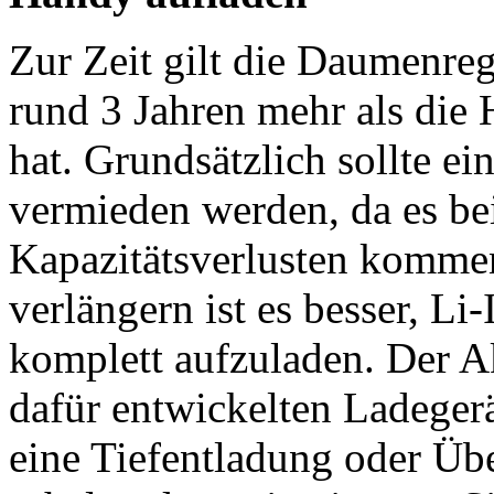
Zur Zeit gilt die Daumenre
rund 3 Jahren mehr als die 
hat. Grundsätzlich sollte e
vermieden werden, da es bei
Kapazitätsverlusten komme
verlängern ist es besser, L
komplett aufzuladen. Der Ak
dafür entwickelten Ladegerä
eine Tiefentladung oder Üb