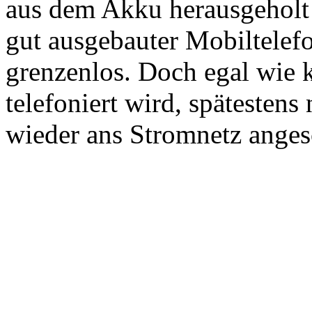
aus dem Akku herausgehol
gut ausgebauter Mobiltelefon
grenzenlos. Doch egal wie kl
telefoniert wird, spätesten
wieder ans Stromnetz anges