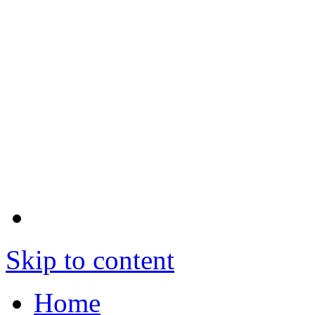
Skip to content
Home