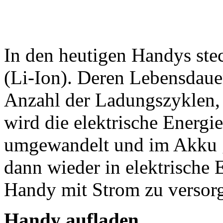
In den heutigen Handys st
(Li-Ion). Deren Lebensdaue
Anzahl der Ladungszyklen,
wird die elektrische Energi
umgewandelt und im Akku ge
dann wieder in elektrische
Handy mit Strom zu versor
Handy aufladen