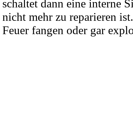
schaltet dann eine interne 
nicht mehr zu reparieren is
Feuer fangen oder gar explo