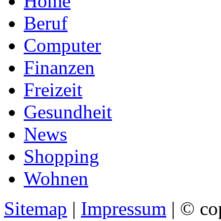
Home
Beruf
Computer
Finanzen
Freizeit
Gesundheit
News
Shopping
Wohnen
Sitemap
|
Impressum
| © co