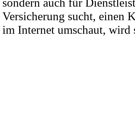
sondern auch für Dienstlei
Versicherung sucht, einen K
im Internet umschaut, wird s