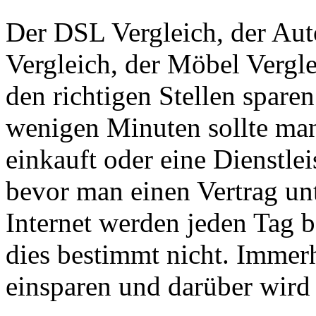
Der DSL Vergleich, der Aut
Vergleich, der Möbel Vergl
den richtigen Stellen spare
wenigen Minuten sollte ma
einkauft oder eine Dienstl
bevor man einen Vertrag unt
Internet werden jeden Tag b
dies bestimmt nicht. Immer
einsparen und darüber wird 