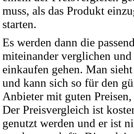
muss, als das Produkt einz
starten.
Es werden dann die passen
miteinander verglichen und
einkaufen gehen. Man sieht
und kann sich so für den gü
Anbieter mit guten Preisen,
Der Preisvergleich ist kost
genutzt werden und er ist n