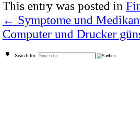
This entry was posted in
Fi
←
Symptome und Medikame
Computer und Drucker güns
Search for: