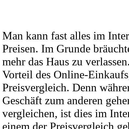
Man kann fast alles im Inte
Preisen. Im Grunde bräucht
mehr das Haus zu verlassen
Vorteil des Online-Einkauf
Preisvergleich. Denn währe
Geschäft zum anderen gehe
vergleichen, ist dies im Inte
einem der Preisvergleich g