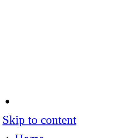
Skip to content