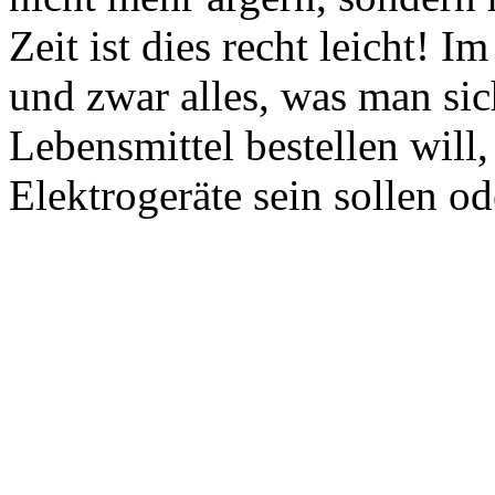
Zeit ist dies recht leicht! I
und zwar alles, was man si
Lebensmittel bestellen will
Elektrogeräte sein sollen od