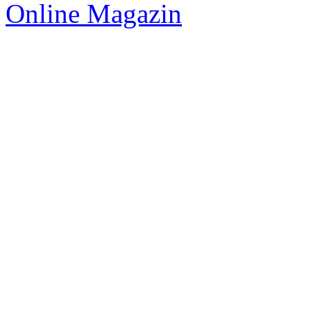
Online Magazin