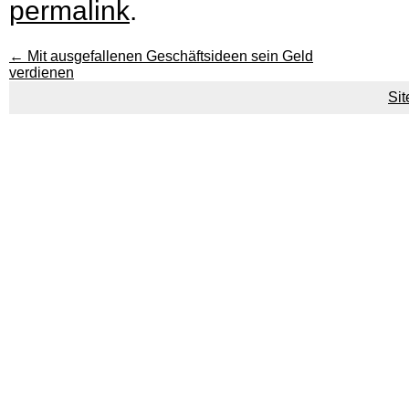
permalink
.
←
Mit ausgefallenen Geschäftsideen sein Geld
verdienen
Si