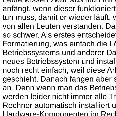
anfängt, wenn dieser funktionier
tun muss, damit er wieder läuft, 
von allen Leuten verstanden. Dab
so schwer. Als erstes entscheide
Formatierung, was einfach die L
Betriebssystems und anderer Dat
neues Betriebssystem und installi
noch recht einfach, weil diese Arb
geschieht. Danach fangen aber
an. Denn wenn man das Betriebss
werden leider nicht immer alle T
Rechner automatisch installiert
Hardware-Komponenten im Rechn