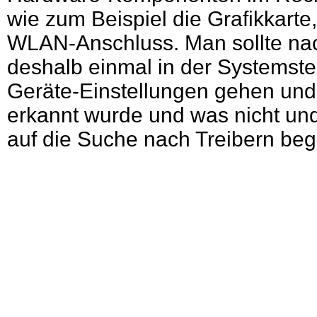
wie zum Beispiel die Grafikkarte
WLAN-Anschluss. Man sollte nach
deshalb einmal in der Systemste
Geräte-Einstellungen gehen und
erkannt wurde und was nicht und
auf die Suche nach Treibern be