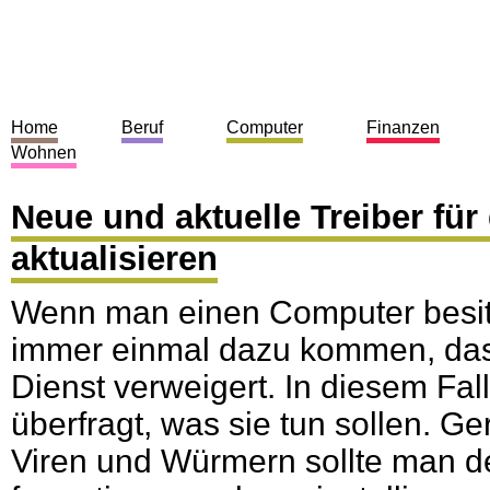
Home
Beruf
Computer
Finanzen
Wohnen
Neue und aktuelle Treiber fü
aktualisieren
Wenn man einen Computer besitz
immer einmal dazu kommen, das
Dienst verweigert. In diesem Fal
überfragt, was sie tun sollen. Ge
Viren und Würmern sollte man 