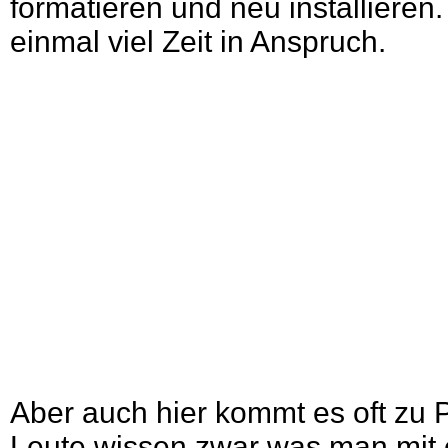
formatieren und neu installieren
einmal viel Zeit in Anspruch.
Aber auch hier kommt es oft zu
Leute wissen zwar was man mit