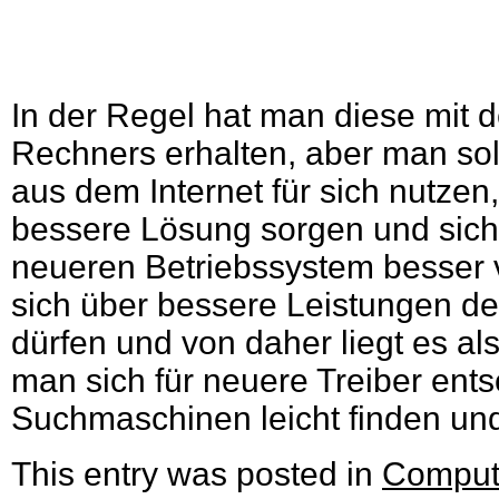
In der Regel hat man diese mit 
Rechners erhalten, aber man sol
aus dem Internet für sich nutzen,
bessere Lösung sorgen und sich
neueren Betriebssystem besser 
sich über bessere Leistungen d
dürfen und von daher liegt es al
man sich für neuere Treiber ents
Suchmaschinen leicht finden und 
This entry was posted in
Comput