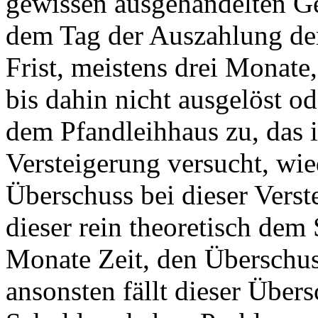
gewissen ausgehandelten Gel
dem Tag der Auszahlung de
Frist, meistens drei Monate
bis dahin nicht ausgelöst od
dem Pfandleihhaus zu, das i
Versteigerung versucht, wi
Überschuss bei dieser Verste
dieser rein theoretisch dem
Monate Zeit, den Überschus
ansonsten fällt dieser Über