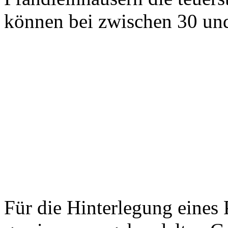
können bei zwischen 30 und
Für die Hinterlegung eines