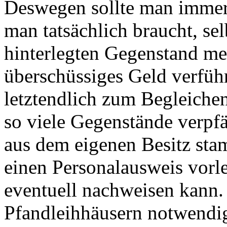
Deswegen sollte man immer 
man tatsächlich braucht, se
hinterlegten Gegenstand me
überschüssiges Geld verfüh
letztendlich zum Begleichen
so viele Gegenstände verpfä
aus dem eigenen Besitz stam
einen Personalausweis vorl
eventuell nachweisen kann. L
Pfandleihhäusern notwendig