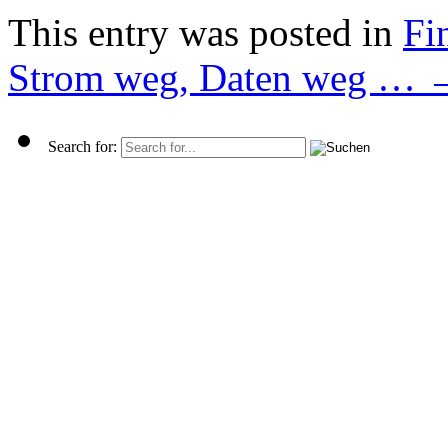
This entry was posted in
Fi
Strom weg, Daten weg …
Search for: