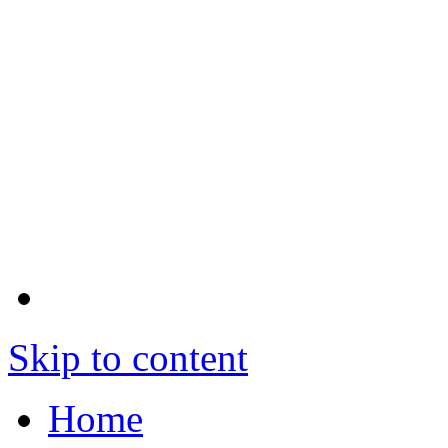
Skip to content
Home