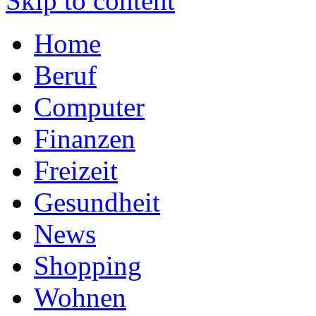
Skip to content
Home
Beruf
Computer
Finanzen
Freizeit
Gesundheit
News
Shopping
Wohnen