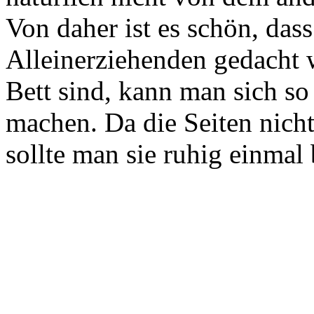
Von daher ist es schön, dass
Alleinerziehenden gedacht 
Bett sind, kann man sich s
machen. Da die Seiten nicht
sollte man sie ruhig einma