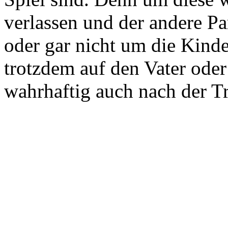
verlassen und der andere Pa
oder gar nicht um die Kinder
trotzdem auf den Vater ode
wahrhaftig auch nach der Tr