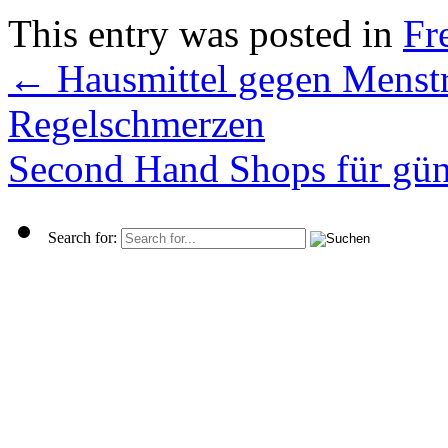
This entry was posted in
Fre
←
Hausmittel gegen Menst
Regelschmerzen
Second Hand Shops für gün
Search for: