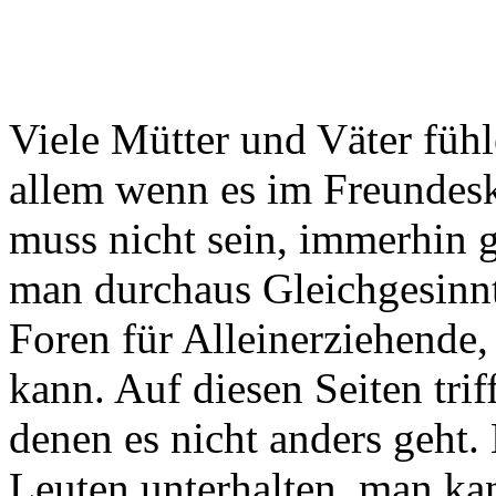
Viele Mütter und Väter fühle
allem wenn es im Freundeskr
muss nicht sein, immerhin g
man durchaus Gleichgesinnte
Foren für Alleinerziehende,
kann. Auf diesen Seiten tri
denen es nicht anders geht.
Leuten unterhalten, man ka