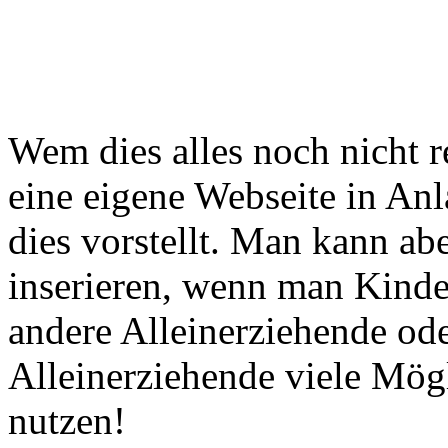
Wem dies alles noch nicht r
eine eigene Webseite in An
dies vorstellt. Man kann ab
inserieren, wenn man Kinde
andere Alleinerziehende ode
Alleinerziehende viele Mög
nutzen!