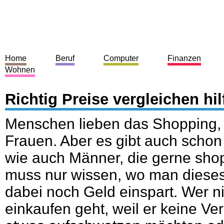
Home
Beruf
Computer
Finanzen
Wohnen
Richtig Preise vergleichen hil
Menschen lieben das Shopping, v
Frauen. Aber es gibt auch schon
wie auch Männer, die gerne sh
muss nur wissen, wo man diese
dabei noch Geld einspart. Wer ni
einkaufen geht, weil er keine Ve