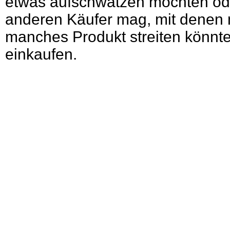
etwas aufschwatzen möchten od
anderen Käufer mag, mit denen
manches Produkt streiten könnte,
einkaufen.