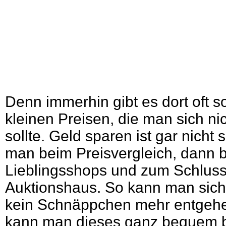
Denn immerhin gibt es dort oft 
kleinen Preisen, die man sich ni
sollte. Geld sparen ist gar nicht 
man beim Preisvergleich, dann 
Lieblingsshops und zum Schluss
Auktionshaus. So kann man sich
kein Schnäppchen mehr entgehe
kann man dieses ganz bequem b