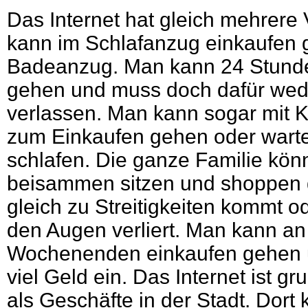
Das Internet hat gleich mehrere 
kann im Schlafanzug einkaufen 
Badeanzug. Man kann 24 Stund
gehen und muss doch dafür wed
verlassen. Man kann sogar mit K
zum Einkaufen gehen oder warten
schlafen. Die ganze Familie kö
beisammen sitzen und shoppen 
gleich zu Streitigkeiten kommt 
den Augen verliert. Man kann an
Wochenenden einkaufen gehen 
viel Geld ein. Das Internet ist gr
als Geschäfte in der Stadt. Dor