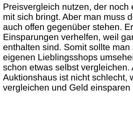
Preisvergleich nutzen, der noch
mit sich bringt. Aber man muss d
auch offen gegenüber stehen. Er
Einsparungen verhelfen, weil gar
enthalten sind. Somit sollte man
eigenen Lieblingsshops umsehen
schon etwas selbst vergleichen.
Auktionshaus ist nicht schlecht
vergleichen und Geld einsparen