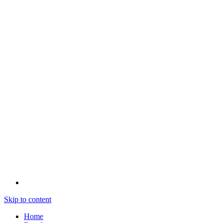
Skip to content
Home