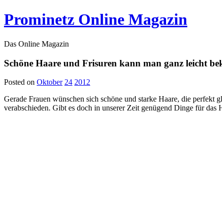
Prominetz Online Magazin
Das Online Magazin
Schöne Haare und Frisuren kann man ganz leicht 
Posted on
Oktober
24
2012
Gerade Frauen wünschen sich schöne und starke Haare, die perfekt 
verabschieden. Gibt es doch in unserer Zeit genügend Dinge für das 