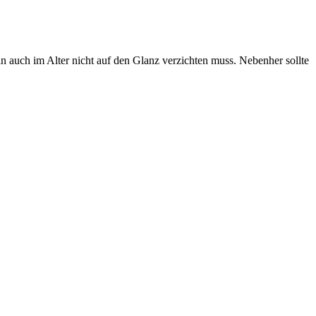
man auch im Alter nicht auf den Glanz verzichten muss. Nebenher sollte