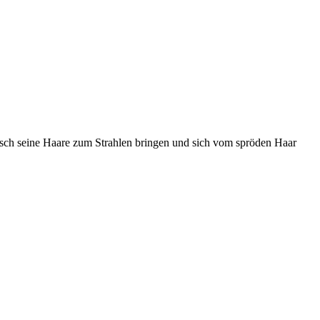
sch seine Haare zum Strahlen bringen und sich vom spröden Haar