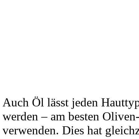
Auch Öl lässt jeden Hauttyp
werden – am besten Oliven
verwenden. Dies hat gleichz