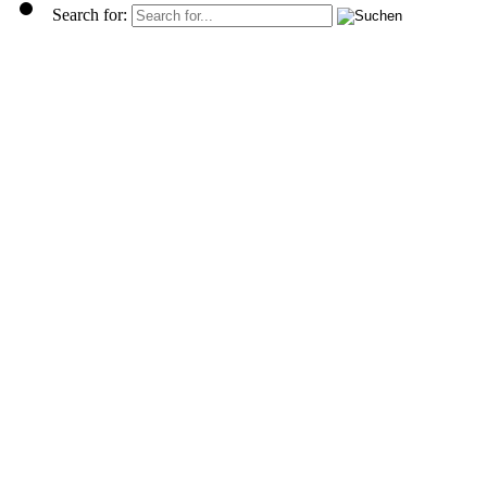
Search for: