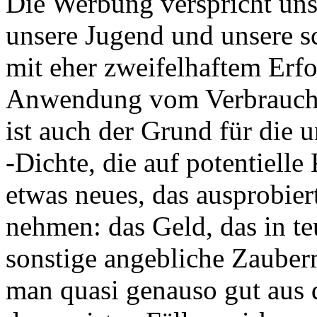
Die Werbung verspricht uns
unsere Jugend und unsere s
mit eher zweifelhaftem Erfo
Anwendung vom Verbraucher
ist auch der Grund für die
-Dichte, die auf potentielle
etwas neues, das ausprobie
nehmen: das Geld, das in t
sonstige angebliche Zauberm
man quasi genauso gut aus 