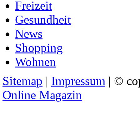
Freizeit
Gesundheit
News
Shopping
Wohnen
Sitemap
|
Impressum
| © co
Online Magazin