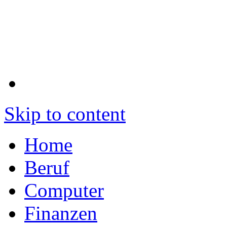
Skip to content
Home
Beruf
Computer
Finanzen