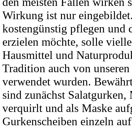
den meisten Fällen wirken s
Wirkung ist nur eingebildet
kostengünstig pflegen und 
erzielen möchte, solle vielle
Hausmittel und Naturprodukt
Tradition auch von unseren
verwendet wurden. Bewährte
sind zunächst Salatgurken,
verquirlt und als Maske auf
Gurkenscheiben einzeln auf 