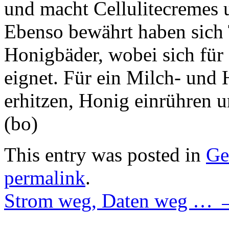
und macht Cellulitecremes u
Ebenso bewährt haben sich 
Honigbäder, wobei sich für 
eignet. Für ein Milch- und
erhitzen, Honig einrühren
(bo)
This entry was posted in
Ge
permalink
.
Strom weg, Daten weg …