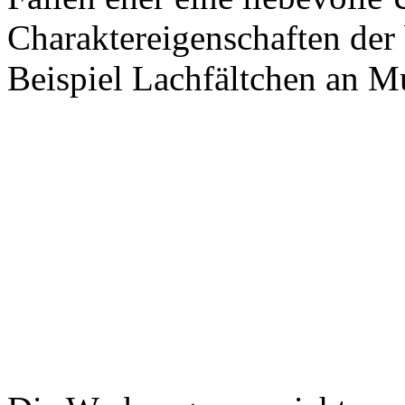
Charaktereigenschaften der
Beispiel Lachfältchen an 