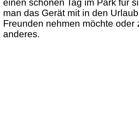
einen schönen Tag im Park für s
man das Gerät mit in den Urlaub
Freunden nehmen möchte oder z
anderes.