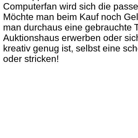
Computerfan wird sich die passe
Möchte man beim Kauf noch Gel
man durchaus eine gebrauchte T
Auktionshaus erwerben oder si
kreativ genug ist, selbst eine s
oder stricken!