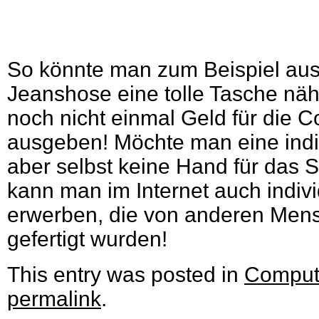
So könnte man zum Beispiel aus 
Jeanshose eine tolle Tasche nä
noch nicht einmal Geld für die 
ausgeben! Möchte man eine indiv
aber selbst keine Hand für das 
kann man im Internet auch indiv
erwerben, die von anderen Men
gefertigt wurden!
This entry was posted in
Comput
permalink
.