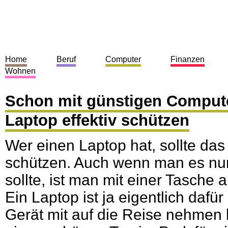
Home
Beruf
Computer
Finanzen
Wohnen
Schon mit günstigen Comput
Laptop effektiv schützen
Wer einen Laptop hat, sollte das
schützen. Auch wenn man es nu
sollte, ist man mit einer Tasche a
Ein Laptop ist ja eigentlich dafü
Gerät mit auf die Reise nehmen