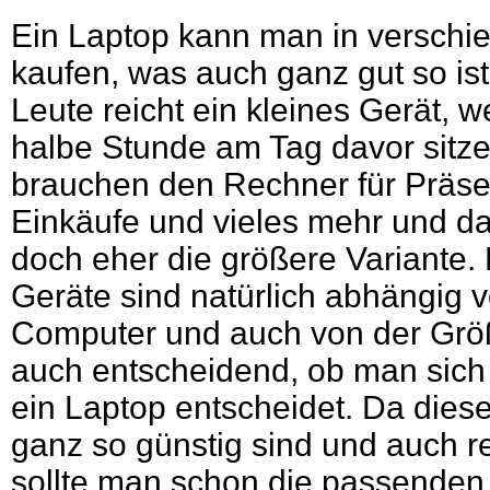
Ein Laptop kann man in versch
kaufen, was auch ganz gut so is
Leute reicht ein kleines Gerät, w
halbe Stunde am Tag davor sitz
brauchen den Rechner für Präsen
Einkäufe und vieles mehr und da
doch eher die größere Variante. 
Geräte sind natürlich abhängig
Computer und auch von der Größ
auch entscheidend, ob man sich 
ein Laptop entscheidet. Da dies
ganz so günstig sind und auch re
sollte man schon die passende