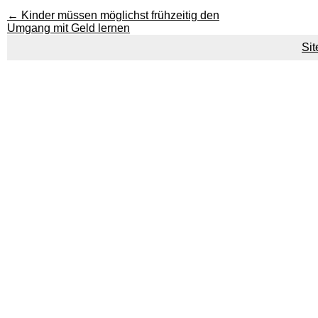
←
Kinder müssen möglichst frühzeitig den
Umgang mit Geld lernen
Si