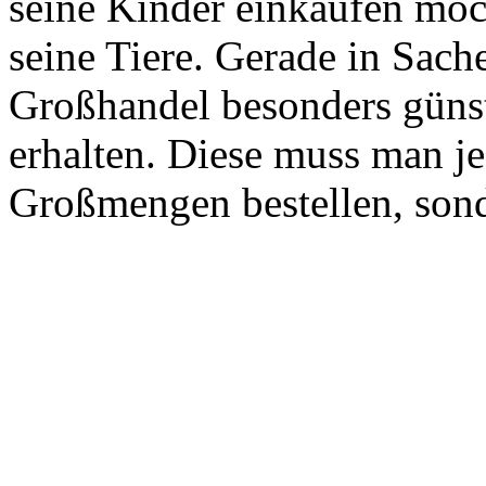
seine Kinder einkaufen möch
seine Tiere. Gerade in Sa
Großhandel besonders güns
erhalten. Diese muss man je
Großmengen bestellen, son