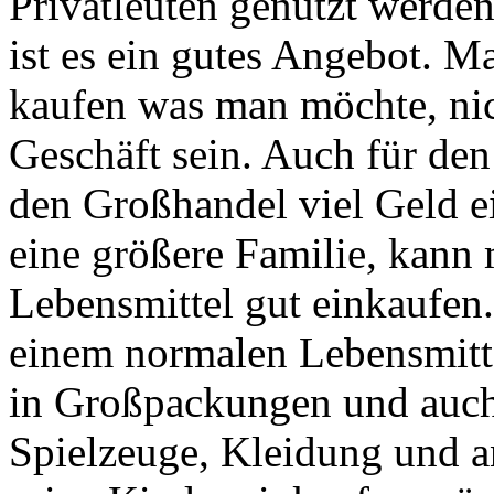
Privatleuten genutzt werde
ist es ein gutes Angebot. 
kaufen was man möchte, nic
Geschäft sein. Auch für de
den Großhandel viel Geld e
eine größere Familie, kann
Lebensmittel gut einkaufen.
einem normalen Lebensmitte
in Großpackungen und auch g
Spielzeuge, Kleidung und 