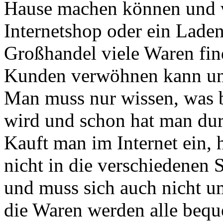
Hause machen können und 
Internetshop oder ein Lade
Großhandel viele Waren fin
Kunden verwöhnen kann und 
Man muss nur wissen, was
wird und schon hat man du
Kauft man im Internet ein, 
nicht in die verschiedenen
und muss sich auch nicht 
die Waren werden alle bequ