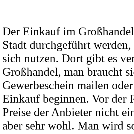
Der Einkauf im Großhandel 
Stadt durchgeführt werden, 
sich nutzen. Dort gibt es v
Großhandel, man braucht sic
Gewerbeschein mailen oder
Einkauf beginnen. Vor der 
Preise der Anbieter nicht e
aber sehr wohl. Man wird 