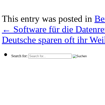
This entry was posted in
Be
←
Software für die Datenre
Deutsche sparen oft ihr We
Search for: