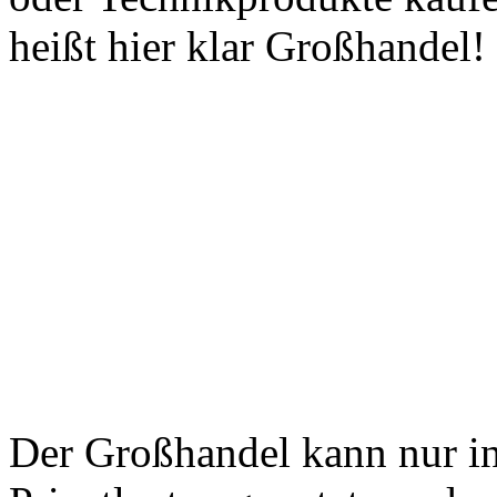
heißt hier klar Großhandel!
Der Großhandel kann nur in