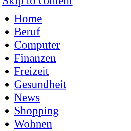
Skip to content
Home
Beruf
Computer
Finanzen
Freizeit
Gesundheit
News
Shopping
Wohnen