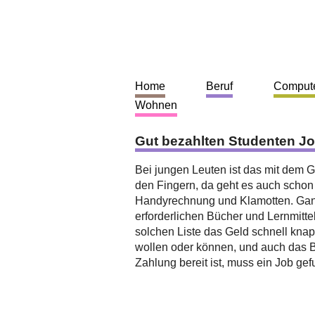
Home
Beruf
Comput
Wohnen
Gut bezahlten Studenten Jo
Bei jungen Leuten ist das mit dem
den Fingern, da geht es auch schon 
Handyrechnung und Klamotten. Ganz 
erforderlichen Bücher und Lernmittel
solchen Liste das Geld schnell knap
wollen oder können, und auch das 
Zahlung bereit ist, muss ein Job ge