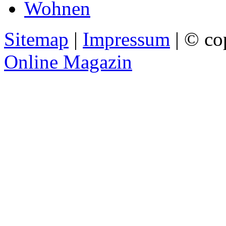
Wohnen
Sitemap
|
Impressum
| © co
Online Magazin