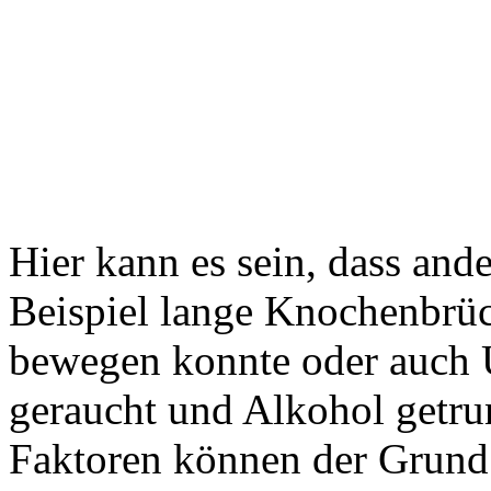
Hier kann es sein, dass and
Beispiel lange Knochenbrüc
bewegen konnte oder auch U
geraucht und Alkohol getru
Faktoren können der Grund 