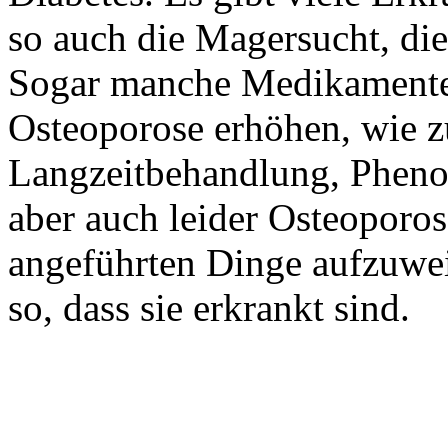
so auch die Magersucht, die
Sogar manche Medikamente
Osteoporose erhöhen, wie z
Langzeitbehandlung, Phenob
aber auch leider Osteoporos
angeführten Dinge aufzuwei
so, dass sie erkrankt sind.