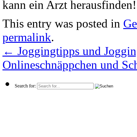
kann ein Arzt herausfinden!
This entry was posted in
Ge
permalink
.
←
Joggingtipps und Joggin
Onlineschnäppchen und Sch
Search for: