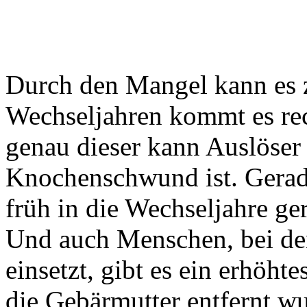
Durch den Mangel kann es 
Wechseljahren kommt es re
genau dieser kann Auslöser 
Knochenschwund ist. Gerad
früh in die Wechseljahre ge
Und auch Menschen, bei den
einsetzt, gibt es ein erhöht
die Gebärmutter entfernt wu