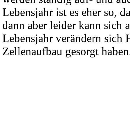
Lebensjahr ist es eher so, d
dann aber leider kann sich 
Lebensjahr verändern sich 
Zellenaufbau gesorgt haben