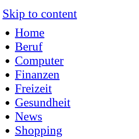
Skip to content
Home
Beruf
Computer
Finanzen
Freizeit
Gesundheit
News
Shopping