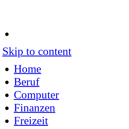
Skip to content
Home
Beruf
Computer
Finanzen
Freizeit