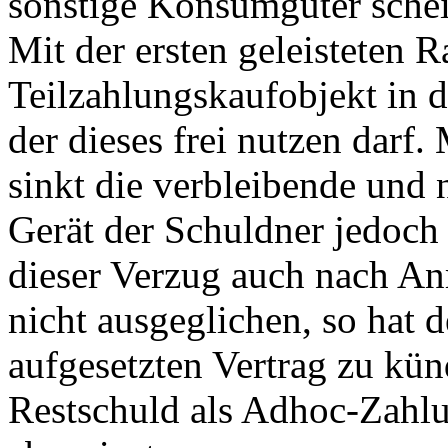
sonstige Konsumgüter schei
Mit der ersten geleisteten R
Teilzahlungskaufobjekt in 
der dieses frei nutzen darf
sinkt die verbleibende und 
Gerät der Schuldner jedoch
dieser Verzug auch nach A
nicht ausgeglichen, so hat 
aufgesetzten Vertrag zu kü
Restschuld als Adhoc-Zahlu