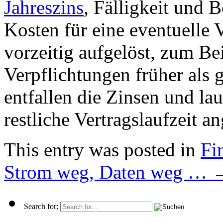
Jahreszins
, Fälligkeit und 
Kosten für eine eventuelle 
vorzeitig aufgelöst, zum Be
Verpflichtungen früher als
entfallen die Zinsen und la
restliche Vertragslaufzeit a
This entry was posted in
Fi
Strom weg, Daten weg …
Search for: