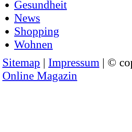
Gesundheit
News
Shopping
Wohnen
Sitemap
|
Impressum
| © co
Online Magazin