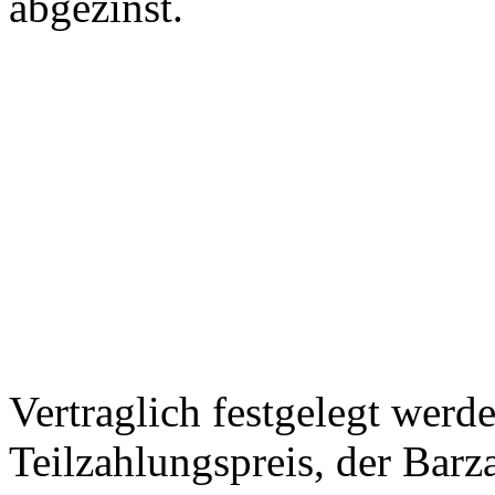
abgezinst.
Vertraglich festgelegt werd
Teilzahlungspreis, der Barz