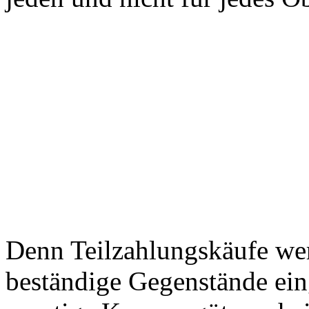
Denn Teilzahlungskäufe wer
beständige Gegenstände ein