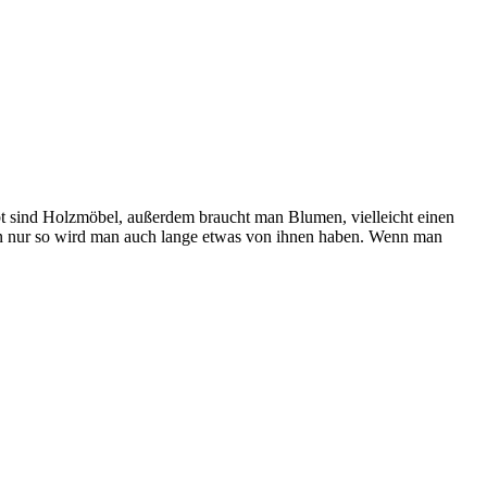
bt sind Holzmöbel, außerdem braucht man Blumen, vielleicht einen
nn nur so wird man auch lange etwas von ihnen haben. Wenn man