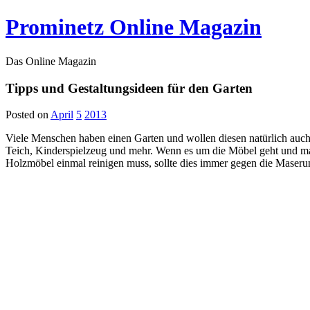
Prominetz Online Magazin
Das Online Magazin
Tipps und Gestaltungsideen für den Garten
Posted on
April
5
2013
Viele Menschen haben einen Garten und wollen diesen natürlich auch 
Teich, Kinderspielzeug und mehr. Wenn es um die Möbel geht und m
Holzmöbel einmal reinigen muss, sollte dies immer gegen die Maser