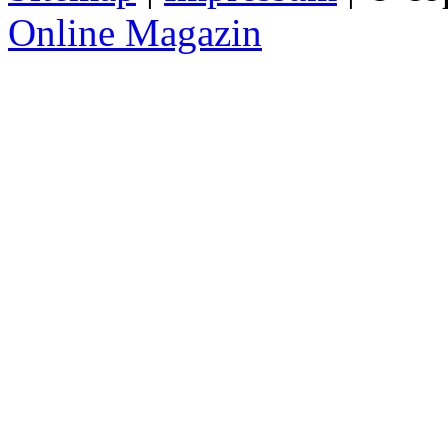
Online Magazin