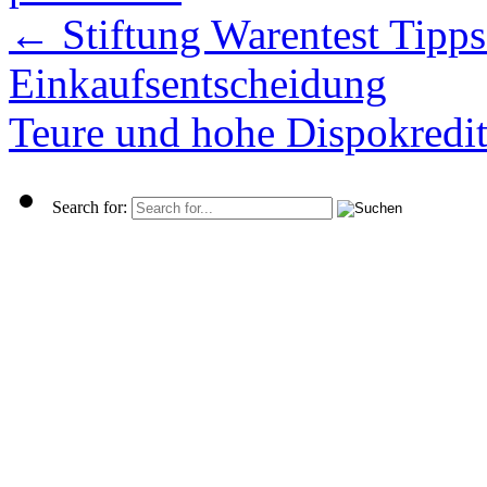
←
Stiftung Warentest Tipps
Einkaufsentscheidung
Teure und hohe Dispokredit
Search for: