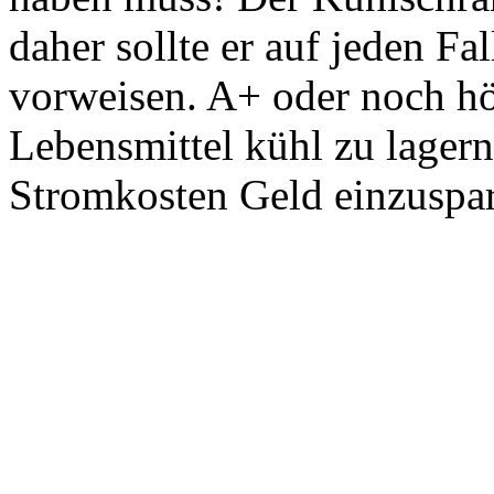
daher sollte er auf jeden Fa
vorweisen. A+ oder noch höh
Lebensmittel kühl zu lager
Stromkosten Geld einzuspa