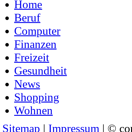
Home
Beruf
Computer
Finanzen
Freizeit
Gesundheit
News
Shopping
Wohnen
Sitemap
|
Impressum
| © co