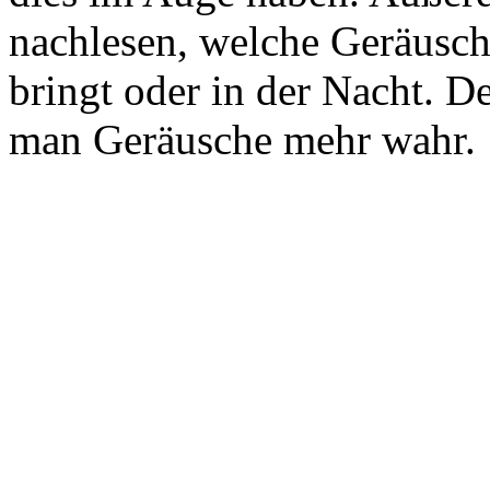
nachlesen, welche Geräusch
bringt oder in der Nacht. 
man Geräusche mehr wahr.