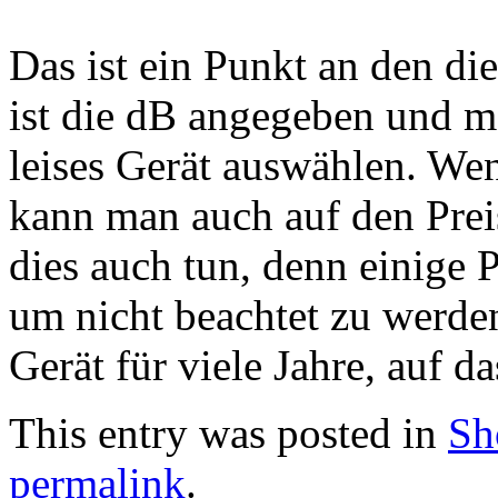
Das ist ein Punkt an den di
ist die dB angegeben und m
leises Gerät auswählen. Wen
kann man auch auf den Prei
dies auch tun, denn einige 
um nicht beachtet zu werden
Gerät für viele Jahre, auf d
This entry was posted in
Sh
permalink
.