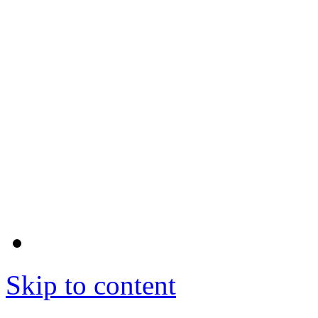
Skip to content