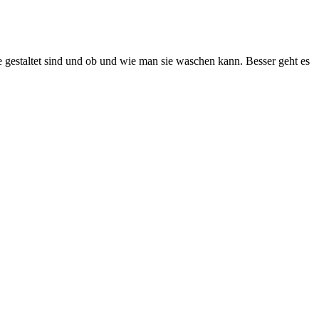
e gestaltet sind und ob und wie man sie waschen kann. Besser geht es