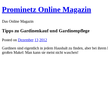
Prominetz Online Magazin
Das Online Magazin
Tipps zu Gardinenkauf und Gardinenpflege
Posted on
Dezember
13
2012
Gardinen sind eigentlich in jedem Haushalt zu finden, aber bei ihrem 
großen Makel: Man kann sie meist nicht waschen!