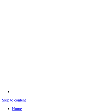
Skip to content
Home