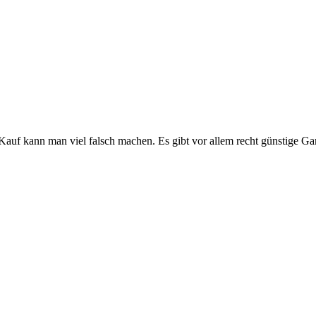
Kauf kann man viel falsch machen. Es gibt vor allem recht günstige Gar