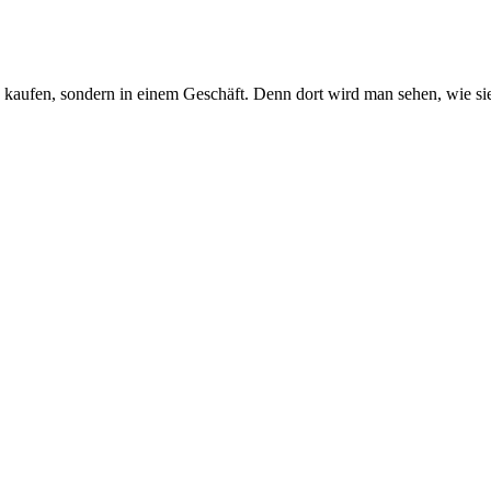
u kaufen, sondern in einem Geschäft. Denn dort wird man sehen, wie si