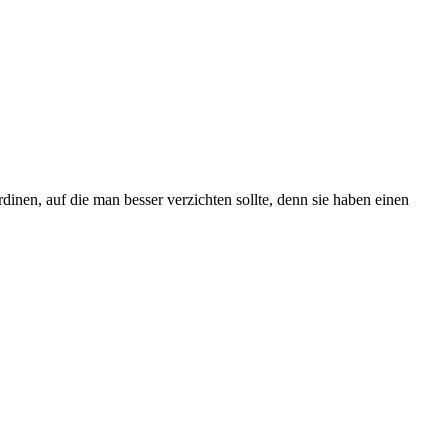
dinen, auf die man besser verzichten sollte, denn sie haben einen