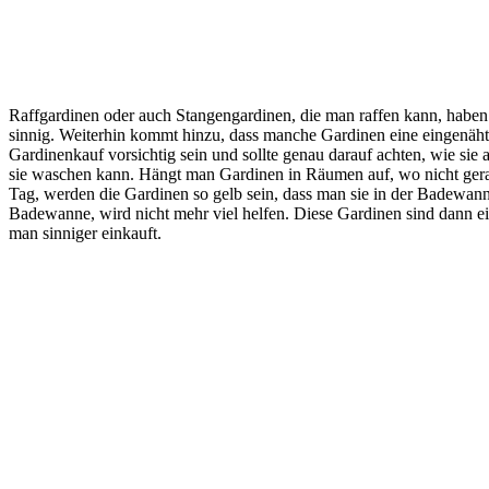
Raffgardinen oder auch Stangengardinen, die man raffen kann, haben
sinnig. Weiterhin kommt hinzu, dass manche Gardinen eine eingenäht
Gardinenkauf vorsichtig sein und sollte genau darauf achten, wie sie 
sie waschen kann. Hängt man Gardinen in Räumen auf, wo nicht ger
Tag, werden die Gardinen so gelb sein, dass man sie in der Badewa
Badewanne, wird nicht mehr viel helfen. Diese Gardinen sind dann ei
man sinniger einkauft.