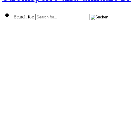
Search for: