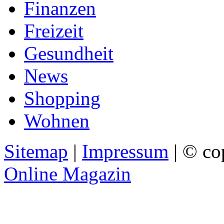
Finanzen
Freizeit
Gesundheit
News
Shopping
Wohnen
Sitemap
|
Impressum
| © co
Online Magazin