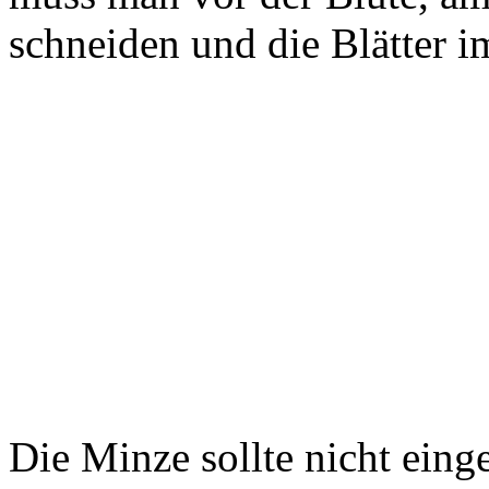
schneiden und die Blätter i
Die Minze sollte nicht eing