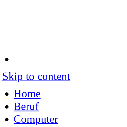
Skip to content
Home
Beruf
Computer