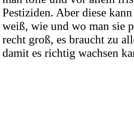
Pestiziden. Aber diese kan
weiß, wie und wo man sie p
recht groß, es braucht zu al
damit es richtig wachsen ka