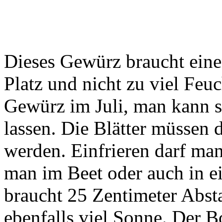
Dieses Gewürz braucht ein
Platz und nicht zu viel Feuc
Gewürz im Juli, man kann s
lassen. Die Blätter müssen 
werden. Einfrieren darf man
man im Beet oder auch in ei
braucht 25 Zentimeter Abst
ebenfalls viel Sonne. Der B