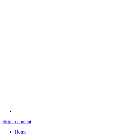
Skip to content
Home