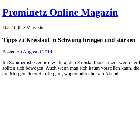
Prominetz Online Magazin
Das Online Magazin
Tipps zu Kreislauf in Schwung bringen und stärken
Posted on
August
8
2014
Im Sommer ist es enorm wichtig, den Kreislauf zu stärken, wenn der B
sollten sich bewegen. Auch wenn man sich kaum vorstellen kann, dies 
am Morgen einen Spaziergang wagen oder aber am Abend.