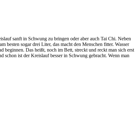
lauf sanft in Schwung zu bringen oder aber auch Tai Chi. Neben
am besten sogar drei Liter, das macht den Menschen fitter. Wasser
 beginnen. Das heißt, noch im Bett, streckt und reckt man sich erst
und schon ist der Kreislauf besser in Schwung gebracht. Wenn man