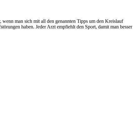
er, wenn man sich mit all den genannten Tipps um den Kreislauf
fstörungen haben. Jeder Arzt empfiehlt den Sport, damit man besser