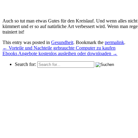
Auch so tut man etwas Gutes für den Kreislauf. Und wenn alles nicht 
kümmert und er so auf natürliche Art verbessert wird. Wenn man rege
trainiert ist!
This entry was posted in
Gesundheit
. Bookmark the
permalink
.
←
Vorteile und Nachteile gebrauchte Computer zu kaufen
Ebooks Angebote kostenlos ausleihen oder downloaden
→
Search for: