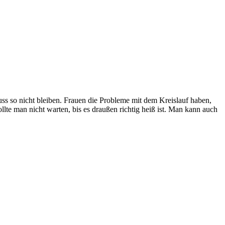
uss so nicht bleiben. Frauen die Probleme mit dem Kreislauf haben,
lte man nicht warten, bis es draußen richtig heiß ist. Man kann auch