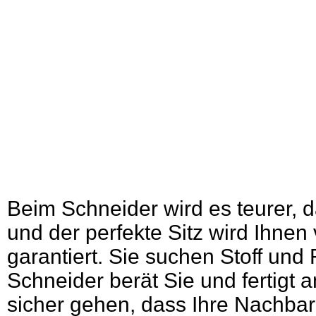
Beim Schneider wird es teurer, da
und der perfekte Sitz wird Ihn
garantiert. Sie suchen Stoff und
Schneider berät Sie und fertigt 
sicher gehen, dass Ihre Nachbar