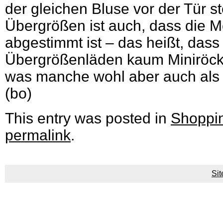
der gleichen Bluse vor der Tür st
Übergrößen ist auch, dass die M
abgestimmt ist – das heißt, dass 
Übergrößenläden kaum Miniröck
was manche wohl aber auch als 
(bo)
This entry was posted in
Shoppi
permalink
.
Si