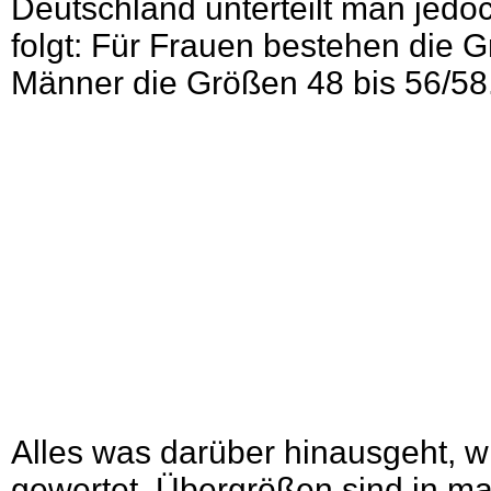
Deutschland unterteilt man jedo
folgt: Für Frauen bestehen die G
Männer die Größen 48 bis 56/58
Alles was darüber hinausgeht, w
gewertet. Übergrößen sind in m