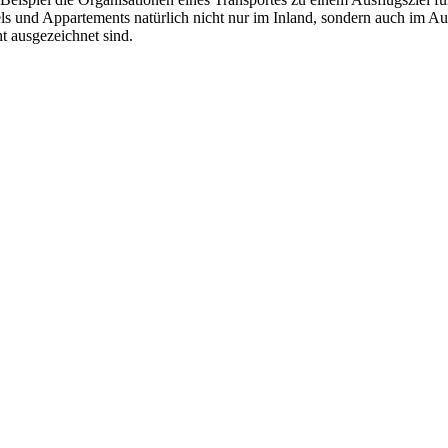
els und Appartements natürlich nicht nur im Inland, sondern auch im Au
ht ausgezeichnet sind.