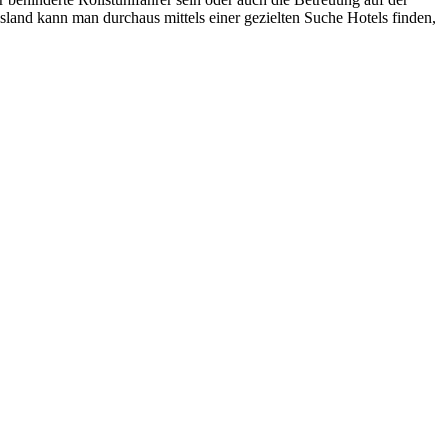
sland kann man durchaus mittels einer gezielten Suche Hotels finden,